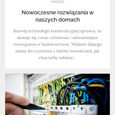
HANDEL
Nowoczesne rozwiązania w
naszych domach
Rozwój technologii konstrukcyjnej sprawia, że
stosuje się coraz ciekawsze i odważniejsze
rozwiązania w budownictwie. Właśnie dlatego
mamy do czynienia z takimi nowościami, jak
chociażby szklane…