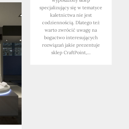
specjalizujący się w tematyce
kaletnictwa nie jest
codziennością. Dlatego też
warto zwrócić uwagę na
bogactwo interesujących
rozwiązań jakie prezentuje
sklep CraftPoint,…