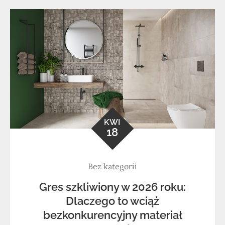
KWI
18
Bez kategorii
Gres szkliwiony w 2026 roku:
Dlaczego to wciąż
bezkonkurencyjny materiał