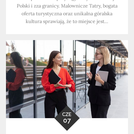
Polski i zza granicy. Malownicze Tatry, bogata
oferta turystyczna oraz unikalna góralska
kultura sprawiają, że to miejsce jest…
CZE
07