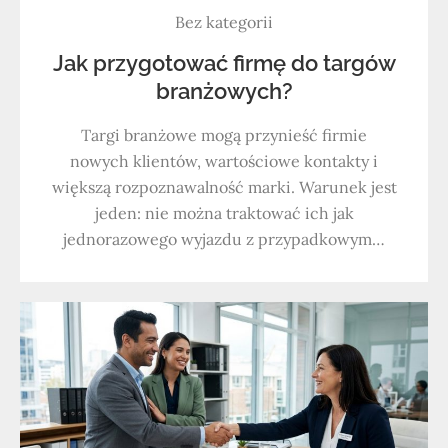
Bez kategorii
Jak przygotować firmę do targów
branżowych?
Targi branżowe mogą przynieść firmie
nowych klientów, wartościowe kontakty i
większą rozpoznawalność marki. Warunek jest
jeden: nie można traktować ich jak
jednorazowego wyjazdu z przypadkowym…