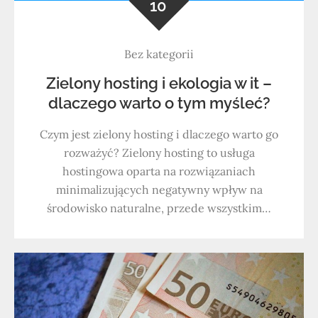
10
Bez kategorii
Zielony hosting i ekologia w it –
dlaczego warto o tym myśleć?
Czym jest zielony hosting i dlaczego warto go
rozważyć? Zielony hosting to usługa
hostingowa oparta na rozwiązaniach
minimalizujących negatywny wpływ na
środowisko naturalne, przede wszystkim…