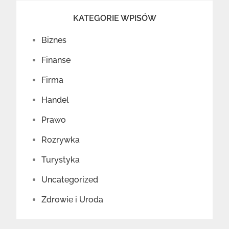
KATEGORIE WPISÓW
Biznes
Finanse
Firma
Handel
Prawo
Rozrywka
Turystyka
Uncategorized
Zdrowie i Uroda