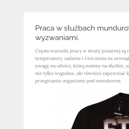
Praca w służbach munduro
wyzwaniami.
Często warunki pracy w straży pożarnej są 
temperatury, zadania i ćwiczenia na zewnąt
uwagę na odzież, którą nosimy na służbie, s
nie tylko wygodne, ale również zapewniać 
przegrzaniu organizmu pod mundurem.