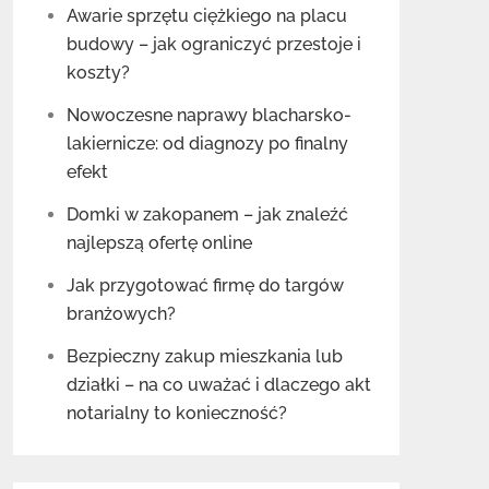
Awarie sprzętu ciężkiego na placu
budowy – jak ograniczyć przestoje i
koszty?
Nowoczesne naprawy blacharsko-
lakiernicze: od diagnozy po finalny
efekt
Domki w zakopanem – jak znaleźć
najlepszą ofertę online
Jak przygotować firmę do targów
branżowych?
Bezpieczny zakup mieszkania lub
działki – na co uważać i dlaczego akt
notarialny to konieczność?