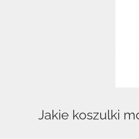
Jakie koszulki 