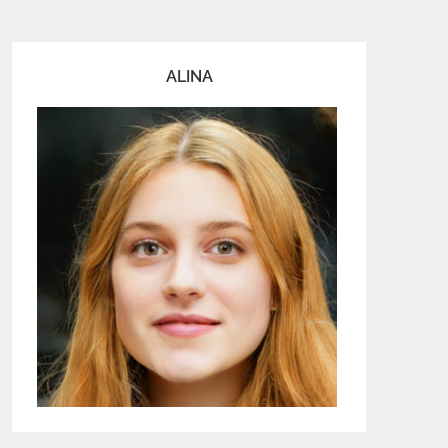
ALINA