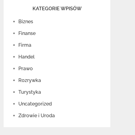
KATEGORIE WPISÓW
Biznes
Finanse
Firma
Handel
Prawo
Rozrywka
Turystyka
Uncategorized
Zdrowie i Uroda