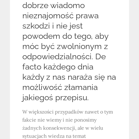
dobrze wiadomo
nieznajomość prawa
szkodzi i nie jest
powodem do tego, aby
móc być zwolnionym z
odpowiedzialności. De
facto każdego dnia
każdy z nas naraża się na
możliwość złamania
jakiegoś przepisu.
W większości przypadków nawet o tym
fakcie nie wiemy i nie ponosimy
żadnych konsekwencji, ale w wielu
sytuacjach wiedza na temat