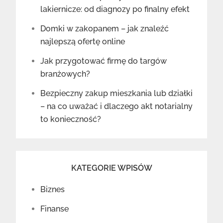
lakiernicze: od diagnozy po finalny efekt
Domki w zakopanem – jak znaleźć
najlepszą ofertę online
Jak przygotować firmę do targów
branżowych?
Bezpieczny zakup mieszkania lub działki
– na co uważać i dlaczego akt notarialny
to konieczność?
KATEGORIE WPISÓW
Biznes
Finanse