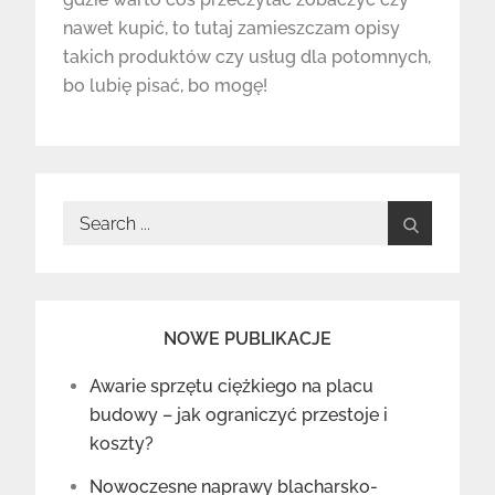
nawet kupić, to tutaj zamieszczam opisy
takich produktów czy usług dla potomnych,
bo lubię pisać, bo mogę!
Search
for:
NOWE PUBLIKACJE
Awarie sprzętu ciężkiego na placu
budowy – jak ograniczyć przestoje i
koszty?
Nowoczesne naprawy blacharsko-