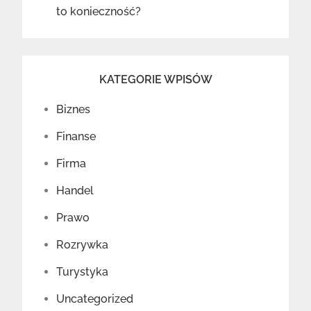
to konieczność?
KATEGORIE WPISÓW
Biznes
Finanse
Firma
Handel
Prawo
Rozrywka
Turystyka
Uncategorized