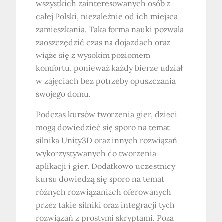
wszystkich zainteresowanych osób z
całej Polski, niezależnie od ich miejsca
zamieszkania. Taka forma nauki pozwala
zaoszczędzić czas na dojazdach oraz
wiąże się z wysokim poziomem
komfortu, ponieważ każdy bierze udział
w zajęciach bez potrzeby opuszczania
swojego domu.
Podczas kursów tworzenia gier, dzieci
mogą dowiedzieć się sporo na temat
silnika Unity3D oraz innych rozwiązań
wykorzystywanych do tworzenia
aplikacji i gier. Dodatkowo uczestnicy
kursu dowiedzą się sporo na temat
różnych rozwiązaniach oferowanych
przez takie silniki oraz integracji tych
rozwiązań z prostymi skryptami. Poza