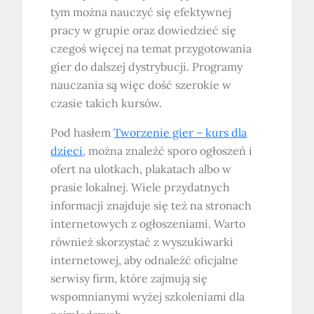
tym można nauczyć się efektywnej
pracy w grupie oraz dowiedzieć się
czegoś więcej na temat przygotowania
gier do dalszej dystrybucji. Programy
nauczania są więc dość szerokie w
czasie takich kursów.
Pod hasłem
Tworzenie gier – kurs dla
dzieci
, można znaleźć sporo ogłoszeń i
ofert na ulotkach, plakatach albo w
prasie lokalnej. Wiele przydatnych
informacji znajduje się też na stronach
internetowych z ogłoszeniami. Warto
również skorzystać z wyszukiwarki
internetowej, aby odnaleźć oficjalne
serwisy firm, które zajmują się
wspomnianymi wyżej szkoleniami dla