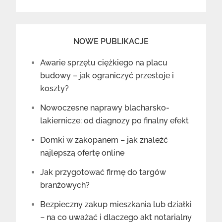
NOWE PUBLIKACJE
Awarie sprzętu ciężkiego na placu
budowy – jak ograniczyć przestoje i
koszty?
Nowoczesne naprawy blacharsko-
lakiernicze: od diagnozy po finalny efekt
Domki w zakopanem – jak znaleźć
najlepszą ofertę online
Jak przygotować firmę do targów
branżowych?
Bezpieczny zakup mieszkania lub działki
– na co uważać i dlaczego akt notarialny