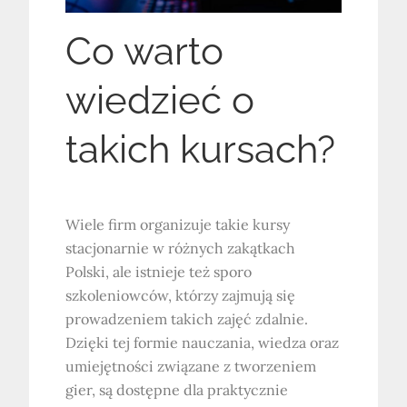
Co warto
wiedzieć o
takich kursach?
Wiele firm organizuje takie kursy
stacjonarnie w różnych zakątkach
Polski, ale istnieje też sporo
szkoleniowców, którzy zajmują się
prowadzeniem takich zajęć zdalnie.
Dzięki tej formie nauczania, wiedza oraz
umiejętności związane z tworzeniem
gier, są dostępne dla praktycznie