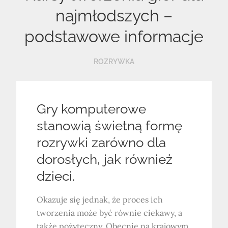
najmłodszych –
podstawowe informacje
ROZRYWKA
Gry komputerowe
stanowią świetną formę
rozrywki zarówno dla
dorosłych, jak również
dzieci.
Okazuje się jednak, że proces ich
tworzenia może być równie ciekawy, a
także pożyteczny. Obecnie na krajowym