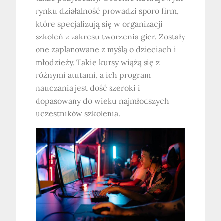
rynku działalność prowadzi sporo firm,
które specjalizują się w organizacji
szkoleń z zakresu tworzenia gier. Zostały
one zaplanowane z myślą o dzieciach i
młodzieży. Takie kursy wiążą się z
różnymi atutami, a ich program
nauczania jest dość szeroki i
dopasowany do wieku najmłodszych
uczestników szkolenia.