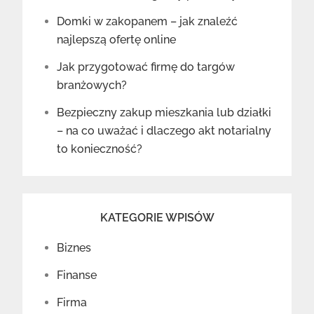
Domki w zakopanem – jak znaleźć
najlepszą ofertę online
Jak przygotować firmę do targów
branżowych?
Bezpieczny zakup mieszkania lub działki
– na co uważać i dlaczego akt notarialny
to konieczność?
KATEGORIE WPISÓW
Biznes
Finanse
Firma