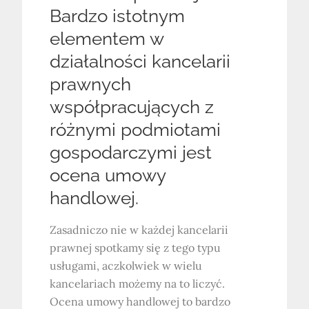
Bardzo istotnym
elementem w
działalności kancelarii
prawnych
współpracujących z
różnymi podmiotami
gospodarczymi jest
ocena umowy
handlowej.
Zasadniczo nie w każdej kancelarii
prawnej spotkamy się z tego typu
usługami, aczkolwiek w wielu
kancelariach możemy na to liczyć.
Ocena umowy handlowej to bardzo