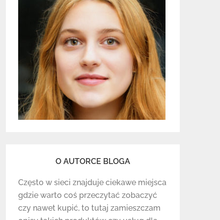
O AUTORCE BLOGA
Często w sieci znajduje ciekawe miejsca
gdzie warto coś przeczytać zobaczyć
czy nawet kupić, to tutaj zamieszczam