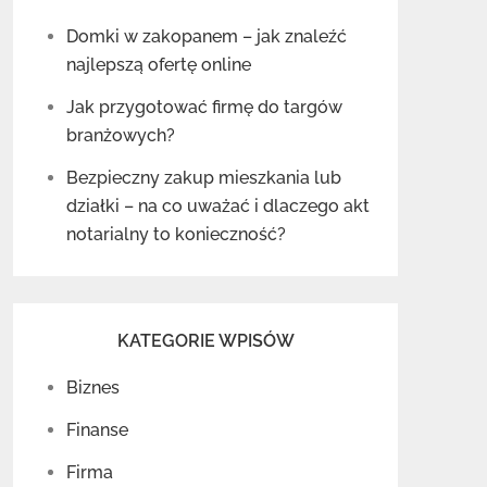
Domki w zakopanem – jak znaleźć
najlepszą ofertę online
Jak przygotować firmę do targów
branżowych?
Bezpieczny zakup mieszkania lub
działki – na co uważać i dlaczego akt
notarialny to konieczność?
KATEGORIE WPISÓW
Biznes
Finanse
Firma