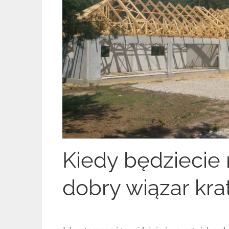
Kiedy będziecie
dobry wiązar kr