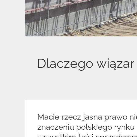
Dlaczego wiązar
Macie rzecz jasna prawo ni
znaczeniu polskiego rynku