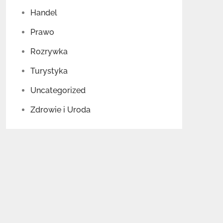
Handel
Prawo
Rozrywka
Turystyka
Uncategorized
Zdrowie i Uroda