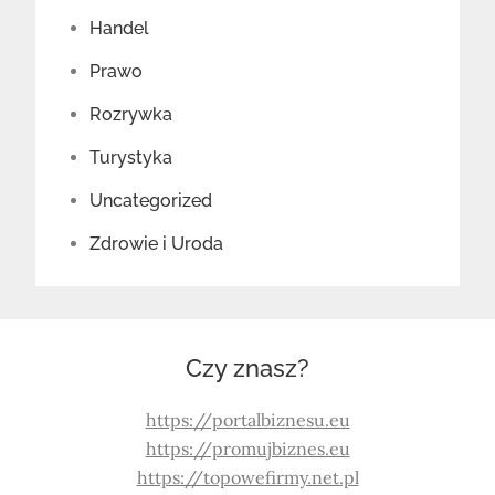
Handel
Prawo
Rozrywka
Turystyka
Uncategorized
Zdrowie i Uroda
Czy znasz?
https://portalbiznesu.eu
https://promujbiznes.eu
https://topowefirmy.net.pl