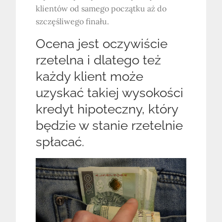
klientów od samego początku aż do
szczęśliwego finału.
Ocena jest oczywiście
rzetelna i dlatego też
każdy klient może
uzyskać takiej wysokości
kredyt hipoteczny, który
będzie w stanie rzetelnie
spłacać.