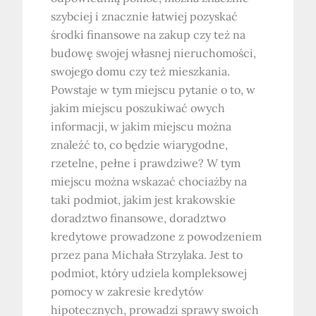
szybciej i znacznie łatwiej pozyskać
środki finansowe na zakup czy też na
budowę swojej własnej nieruchomości,
swojego domu czy też mieszkania.
Powstaje w tym miejscu pytanie o to, w
jakim miejscu poszukiwać owych
informacji, w jakim miejscu można
znaleźć to, co będzie wiarygodne,
rzetelne, pełne i prawdziwe? W tym
miejscu można wskazać chociażby na
taki podmiot, jakim jest krakowskie
doradztwo finansowe, doradztwo
kredytowe prowadzone z powodzeniem
przez pana Michała Strzylaka. Jest to
podmiot, który udziela kompleksowej
pomocy w zakresie kredytów
hipotecznych, prowadzi sprawy swoich