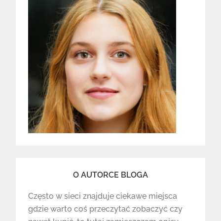
O AUTORCE BLOGA
Często w sieci znajduje ciekawe miejsca
gdzie warto coś przeczytać zobaczyć czy