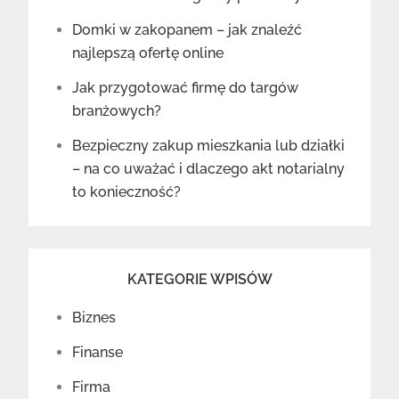
Domki w zakopanem – jak znaleźć
najlepszą ofertę online
Jak przygotować firmę do targów
branżowych?
Bezpieczny zakup mieszkania lub działki
– na co uważać i dlaczego akt notarialny
to konieczność?
KATEGORIE WPISÓW
Biznes
Finanse
Firma