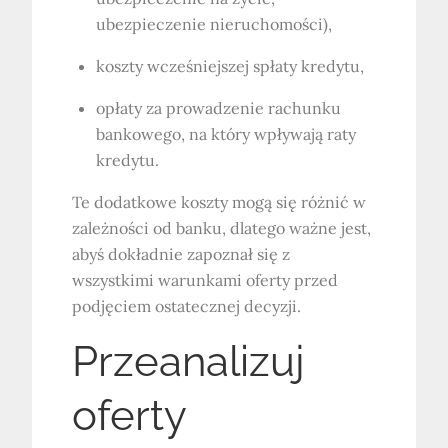
ubezpieczenie nieruchomości),
koszty wcześniejszej spłaty kredytu,
opłaty za prowadzenie rachunku
bankowego, na który wpływają raty
kredytu.
Te dodatkowe koszty mogą się różnić w
zależności od banku, dlatego ważne jest,
abyś dokładnie zapoznał się z
wszystkimi warunkami oferty przed
podjęciem ostatecznej decyzji.
Przeanalizuj
oferty