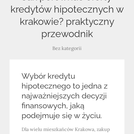
kredytów hipotecznych w
krakowie? praktyczny
przewodnik
Bez kategorii
Wybór kredytu
hipotecznego to jedna z
najważniejszych decyzji
finansowych, jaką
podejmuje się w życiu.
Dla wielu mieszkańców Krakowa, zakup