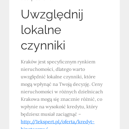
Uwzględnij
lokalne
czynniki
Kraków jest specyficznym rynkiem
nieruchomości, dlatego warto
uwzględnić lokalne czynniki, które
mogą wpłynąć na Twoją decyzję. Ceny
nieruchomości w różnych dzielnicach
Krakowa mogą się znacznie różnić, co
wpłynie na wysokość kredytu, który
będziesz musiał zaciągnąć –
http://1ekspert.pl/oferta/kredyt-