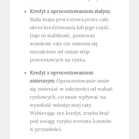
Kredyt z oprocentowaniem stałym:
Stała stopa procentowa przez cały
okres kredytowania lub jego część.
Daje to stabilność, ponieważ
wysokość raty nie zmienia się
niezależnie od zmian stóp
procentowych na rynku.
Kredyt z oprocentowaniem
zmiennym:
Oprocentowanie może
się zmieniać w zależności od wahań
rynkowych, co może wpływać na
wysokość miesięcznej raty.
Wybierając ten kredyt, trzeba brać
pod uwagę ryzyko wzrostu kosztów
w przyszłości.