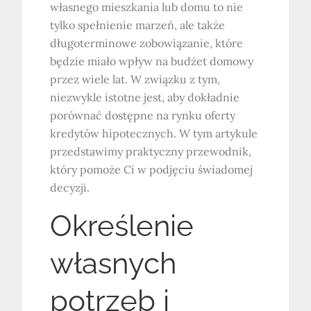
własnego mieszkania lub domu to nie
tylko spełnienie marzeń, ale także
długoterminowe zobowiązanie, które
będzie miało wpływ na budżet domowy
przez wiele lat. W związku z tym,
niezwykle istotne jest, aby dokładnie
porównać dostępne na rynku oferty
kredytów hipotecznych. W tym artykule
przedstawimy praktyczny przewodnik,
który pomoże Ci w podjęciu świadomej
decyzji.
Określenie
własnych
potrzeb i