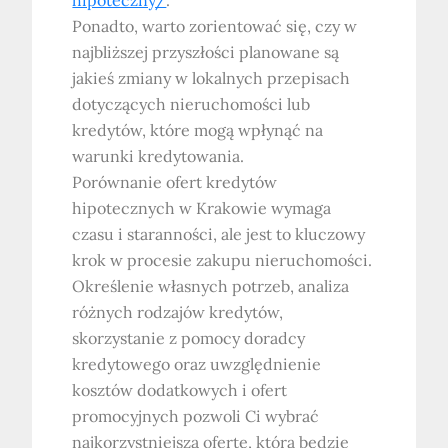
hipoteczny/
.
Ponadto, warto zorientować się, czy w
najbliższej przyszłości planowane są
jakieś zmiany w lokalnych przepisach
dotyczących nieruchomości lub
kredytów, które mogą wpłynąć na
warunki kredytowania.
Porównanie ofert kredytów
hipotecznych w Krakowie wymaga
czasu i staranności, ale jest to kluczowy
krok w procesie zakupu nieruchomości.
Określenie własnych potrzeb, analiza
różnych rodzajów kredytów,
skorzystanie z pomocy doradcy
kredytowego oraz uwzględnienie
kosztów dodatkowych i ofert
promocyjnych pozwoli Ci wybrać
najkorzystniejszą ofertę, która będzie