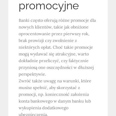
promocyjne
Banki często oferują różne promocje dla
nowych klientów, takie jak obniżone
oprocentowanie przez pierwszy rok,
brak prowizji czy zwolnienie z
niektórych opłat. Choć takie promocje
mogą wydawać się atrakcyjne, warto
dokładnie przeliczyć, czy faktycznie
przyniosą one oszczędności w dłuższej
perspektywie.
Zwróć także uwagę na warunki, które
musisz spełnić, aby skorzystać z
promocji, np. konieczność założenia
konta bankowego w danym banku lub
wykupienia dodatkowego
ubezpieczenia.