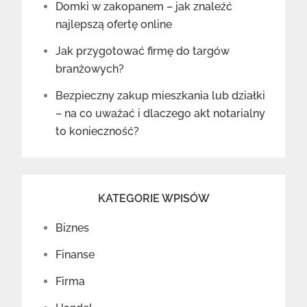
Domki w zakopanem – jak znaleźć
najlepszą ofertę online
Jak przygotować firmę do targów
branżowych?
Bezpieczny zakup mieszkania lub działki
– na co uważać i dlaczego akt notarialny
to konieczność?
KATEGORIE WPISÓW
Biznes
Finanse
Firma