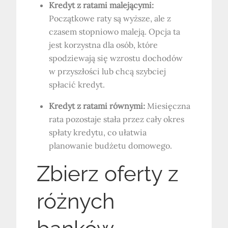
Kredyt z ratami malejącymi:
Początkowe raty są wyższe, ale z
czasem stopniowo maleją. Opcja ta
jest korzystna dla osób, które
spodziewają się wzrostu dochodów
w przyszłości lub chcą szybciej
spłacić kredyt.
Kredyt z ratami równymi:
Miesięczna
rata pozostaje stała przez cały okres
spłaty kredytu, co ułatwia
planowanie budżetu domowego.
Zbierz oferty z
różnych