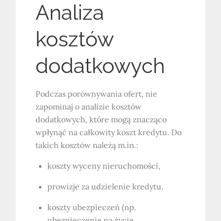
Analiza
kosztów
dodatkowych
Podczas porównywania ofert, nie
zapominaj o analizie kosztów
dodatkowych, które mogą znacząco
wpłynąć na całkowity koszt kredytu. Do
takich kosztów należą m.in.:
koszty wyceny nieruchomości,
prowizje za udzielenie kredytu,
koszty ubezpieczeń (np.
ubezpieczenie na życie,