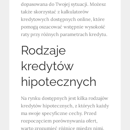
dopasowana do Twojej sytuacji. Możesz
także skorzystać z kalkulatorów
kredytowych dostępnych online, które
pomogą oszacować wstępnie wysokość
raty przy różnych parametrach kredytu.
Rodzaje
kredytów
hipotecznych
Na rynku dostępnych jest kilka rodzajów
kredytów hipotecznych, z których każdy
ma swoje specyficzne cechy. Przed
rozpoczęciem porównywania ofert,
warto zrozumieć różnice między nimi.