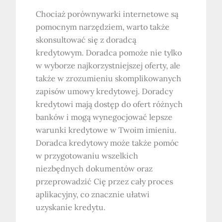
Chociaż porównywarki internetowe są
pomocnym narzędziem, warto także
skonsultować się z doradcą
kredytowym. Doradca pomoże nie tylko
w wyborze najkorzystniejszej oferty, ale
także w zrozumieniu skomplikowanych
zapisów umowy kredytowej. Doradcy
kredytowi mają dostęp do ofert różnych
banków i mogą wynegocjować lepsze
warunki kredytowe w Twoim imieniu.
Doradca kredytowy może także pomóc
w przygotowaniu wszelkich
niezbędnych dokumentów oraz
przeprowadzić Cię przez cały proces
aplikacyjny, co znacznie ułatwi
uzyskanie kredytu.