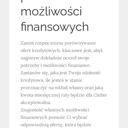
możliwości
finansowych
Zanim rozpoczniesz porównywanie
ofert kredytowych, kluczowe jest, abyś
najpierw dokładnie ocenił swoje
potrzeby i możliwości finansowe.
Zastanów się, jaka jest Twoja zdolność
kredytowa, ile jesteś w stanie
przeznaczyć na wkład własny oraz jaka
kwota miesięcznej raty będzie dla Ciebie
akceptowalna.
Znajomość własnych możliwości
finansowych pomoże Ci wybrać
odpowiednią ofertę, która będzie