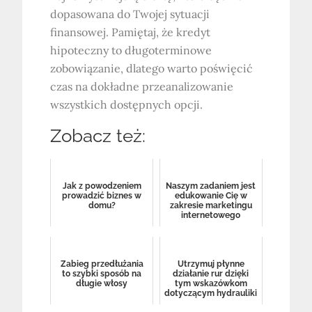
dopasowana do Twojej sytuacji
finansowej. Pamiętaj, że kredyt
hipoteczny to długoterminowe
zobowiązanie, dlatego warto poświęcić
czas na dokładne przeanalizowanie
wszystkich dostępnych opcji.
Zobacz też:
Jak z powodzeniem
Naszym zadaniem jest
prowadzić biznes w
edukowanie Cię w
domu?
zakresie marketingu
internetowego
Zabieg przedłużania
Utrzymuj płynne
to szybki sposób na
działanie rur dzięki
długie włosy
tym wskazówkom
dotyczącym hydrauliki