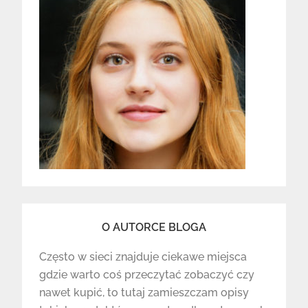
O AUTORCE BLOGA
Często w sieci znajduje ciekawe miejsca
gdzie warto coś przeczytać zobaczyć czy
nawet kupić, to tutaj zamieszczam opisy