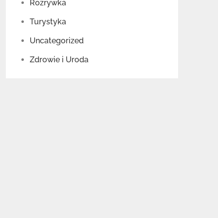
Rozrywka
Turystyka
Uncategorized
Zdrowie i Uroda