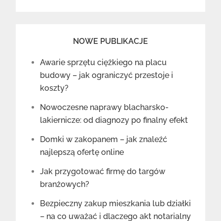
NOWE PUBLIKACJE
Awarie sprzętu ciężkiego na placu
budowy – jak ograniczyć przestoje i
koszty?
Nowoczesne naprawy blacharsko-
lakiernicze: od diagnozy po finalny efekt
Domki w zakopanem – jak znaleźć
najlepszą ofertę online
Jak przygotować firmę do targów
branżowych?
Bezpieczny zakup mieszkania lub działki
– na co uważać i dlaczego akt notarialny