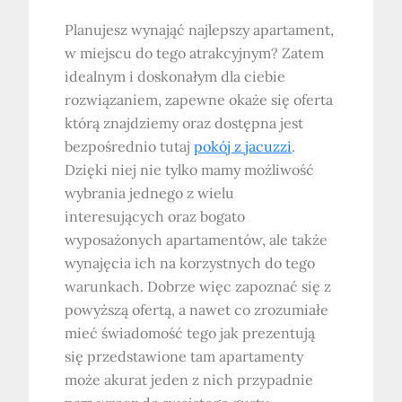
Planujesz wynająć najlepszy apartament,
w miejscu do tego atrakcyjnym? Zatem
idealnym i doskonałym dla ciebie
rozwiązaniem, zapewne okaże się oferta
którą znajdziemy oraz dostępna jest
bezpośrednio tutaj
pokój z jacuzzi
.
Dzięki niej nie tylko mamy możliwość
wybrania jednego z wielu
interesujących oraz bogato
wyposażonych apartamentów, ale także
wynajęcia ich na korzystnych do tego
warunkach. Dobrze więc zapoznać się z
powyższą ofertą, a nawet co zrozumiałe
mieć świadomość tego jak prezentują
się przedstawione tam apartamenty
może akurat jeden z nich przypadnie