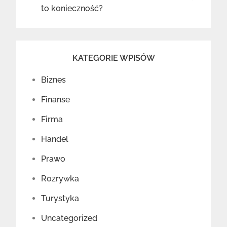
to konieczność?
KATEGORIE WPISÓW
Biznes
Finanse
Firma
Handel
Prawo
Rozrywka
Turystyka
Uncategorized