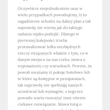
Oczywiście niejednokrotnie oraz w
wielu przypadkach powodujemy, iż to
zagadnienie schodzi na dalszy plan a tak
naprawdę nie wiemy jak do takiego
zadania nijako podejść. Dlatego w
pierwszej kolejności trzeba
przeanalizować kilka niezbędnych
rzeczy związanych właśnie z tym, co w
danym miejscu na nas czeka, mowa o
wyposażeniu czy warunkach. Pewnie, że
powoli uważamy iż pokoje hotelowe lub
te które są dostępne w pensjonatach,
tak naprawdę nie spełniają naszych
oczekiwań lub wymogów, z tego też
powodu warto rozważyć inne równie
ciekawe rozwiązanie. Mowa tutaj o