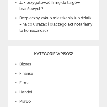
Jak przygotować firmę do targów
branżowych?
Bezpieczny zakup mieszkania lub działki
– na co uważać i dlaczego akt notarialny
to konieczność?
KATEGORIE WPISÓW
Biznes
Finanse
Firma
Handel
Prawo