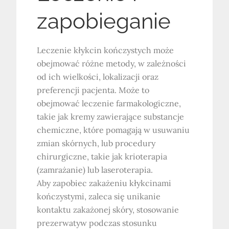
zapobieganie
Leczenie kłykcin kończystych może
obejmować różne metody, w zależności
od ich wielkości, lokalizacji oraz
preferencji pacjenta. Może to
obejmować leczenie farmakologiczne,
takie jak kremy zawierające substancje
chemiczne, które pomagają w usuwaniu
zmian skórnych, lub procedury
chirurgiczne, takie jak krioterapia
(zamrażanie) lub laseroterapia.
Aby zapobiec zakażeniu kłykcinami
kończystymi, zaleca się unikanie
kontaktu zakażonej skóry, stosowanie
prezerwatyw podczas stosunku