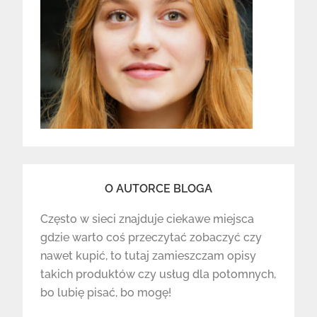
O AUTORCE BLOGA
Często w sieci znajduje ciekawe miejsca
gdzie warto coś przeczytać zobaczyć czy
nawet kupić, to tutaj zamieszczam opisy
takich produktów czy usług dla potomnych,
bo lubię pisać, bo mogę!