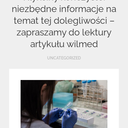
niezbędne informacje na
temat tej dolegliwości –
zapraszamy do lektury
artykułu wilmed
UNCATEGORIZED