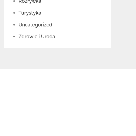
Rozrywka
Turystyka
Uncategorized
Zdrowie i Uroda