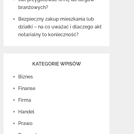
branżowych?
Bezpieczny zakup mieszkania lub
działki – na co uważać i dlaczego akt
notarialny to konieczność?
KATEGORIE WPISÓW
Biznes
Finanse
Firma
Handel
Prawo