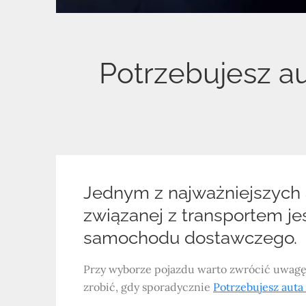
Potrzebujesz au
Jednym z najważniejszych
związanej z transportem j
samochodu dostawczego.
Przy wyborze pojazdu warto zwrócić uwagę n
zrobić, gdy sporadycznie
Potrzebujesz auta