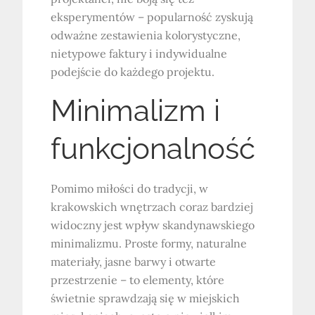
eksperymentów – popularność zyskują
odważne zestawienia kolorystyczne,
nietypowe faktury i indywidualne
podejście do każdego projektu.
Minimalizm i
funkcjonalność
Pomimo miłości do tradycji, w
krakowskich wnętrzach coraz bardziej
widoczny jest wpływ skandynawskiego
minimalizmu. Proste formy, naturalne
materiały, jasne barwy i otwarte
przestrzenie – to elementy, które
świetnie sprawdzają się w miejskich