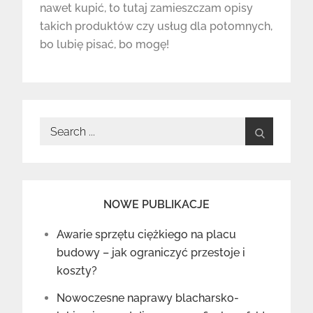
nawet kupić, to tutaj zamieszczam opisy
takich produktów czy usług dla potomnych,
bo lubię pisać, bo mogę!
Search
for:
NOWE PUBLIKACJE
Awarie sprzętu ciężkiego na placu
budowy – jak ograniczyć przestoje i
koszty?
Nowoczesne naprawy blacharsko-