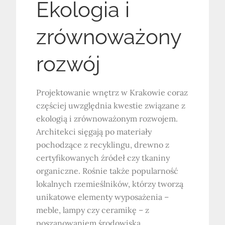
Ekologia i
zrównoważony
rozwój
Projektowanie wnętrz w Krakowie coraz
częściej uwzględnia kwestie związane z
ekologią i zrównoważonym rozwojem.
Architekci sięgają po materiały
pochodzące z recyklingu, drewno z
certyfikowanych źródeł czy tkaniny
organiczne. Rośnie także popularność
lokalnych rzemieślników, którzy tworzą
unikatowe elementy wyposażenia –
meble, lampy czy ceramikę – z
poszanowaniem środowiska.