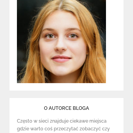
O AUTORCE BLOGA
Często w sieci znajduje ciekawe miejsca
gdzie warto coś przeczytać zobaczyć czy