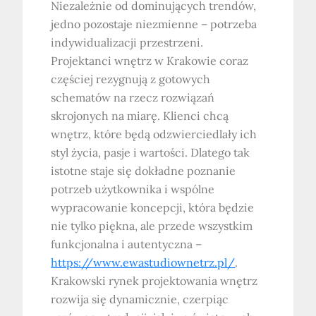
Niezależnie od dominujących trendów,
jedno pozostaje niezmienne – potrzeba
indywidualizacji przestrzeni.
Projektanci wnętrz w Krakowie coraz
częściej rezygnują z gotowych
schematów na rzecz rozwiązań
skrojonych na miarę. Klienci chcą
wnętrz, które będą odzwierciedlały ich
styl życia, pasje i wartości. Dlatego tak
istotne staje się dokładne poznanie
potrzeb użytkownika i wspólne
wypracowanie koncepcji, która będzie
nie tylko piękna, ale przede wszystkim
funkcjonalna i autentyczna –
https://www.ewastudiownetrz.pl/
.
Krakowski rynek projektowania wnętrz
rozwija się dynamicznie, czerpiąc