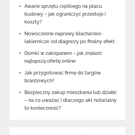
Awarie sprzętu ciężkiego na placu
budowy – jak ograniczyć przestoje i
koszty?
Nowoczesne naprawy blacharsko-
lakiernicze: od diagnozy po finalny efekt
Domki w zakopanem – jak znaleźć
najlepszą ofertę online
Jak przygotować firmę do targów
branżowych?
Bezpieczny zakup mieszkania lub działki
– na co uważać i dlaczego akt notarialny
to konieczność?