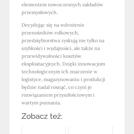
elementem nowoczesnych zakładów
przemysłowych.
Decydując się na wdrożenie
przenośników rolkowych,
przedsiębiorstwa zyskują nie tylko na
szybkości i wydajności, ale także na
przewidywalności kosztów
eksploatacyjnych. Dzięki innowacjom
technologicznym ich znaczenie w
logistyce, magazynowaniu i produkcji
będzie nadal rosnąć, co czyni je
rozwiązaniem przyszłościowym i
wartym poznania.
Zobacz też: