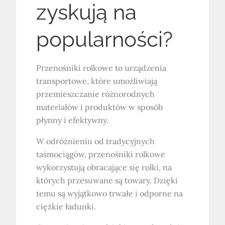
zyskują na
popularności?
Przenośniki rolkowe to urządzenia
transportowe, które umożliwiają
przemieszczanie różnorodnych
materiałów i produktów w sposób
płynny i efektywny.
W odróżnieniu od tradycyjnych
taśmociągów, przenośniki rolkowe
wykorzystują obracające się rolki, na
których przesuwane są towary. Dzięki
temu są wyjątkowo trwałe i odporne na
ciężkie ładunki.