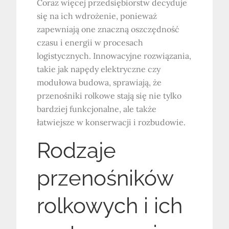
Coraz więcej przedsiębiorstw decyduje
się na ich wdrożenie, ponieważ
zapewniają one znaczną oszczędność
czasu i energii w procesach
logistycznych. Innowacyjne rozwiązania,
takie jak napędy elektryczne czy
modułowa budowa, sprawiają, że
przenośniki rolkowe stają się nie tylko
bardziej funkcjonalne, ale także
łatwiejsze w konserwacji i rozbudowie.
Rodzaje
przenośników
rolkowych i ich