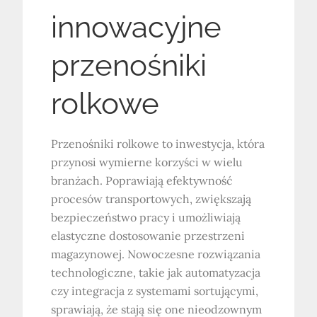
innowacyjne
przenośniki
rolkowe
Przenośniki rolkowe to inwestycja, która
przynosi wymierne korzyści w wielu
branżach. Poprawiają efektywność
procesów transportowych, zwiększają
bezpieczeństwo pracy i umożliwiają
elastyczne dostosowanie przestrzeni
magazynowej. Nowoczesne rozwiązania
technologiczne, takie jak automatyzacja
czy integracja z systemami sortującymi,
sprawiają, że stają się one nieodzownym