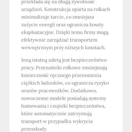
przekłada się na długą żywotność
urządzeń. Konstrukcja oparta na rolkach
minimalizuje tarcie, co zmniejsza
zużycie energii oraz ogranicza koszty
eksploatacyjne. Dzięki temu firmy mogą
efektywnie zarządzać transportem
wewnętrznym przy niższych kosztach.
Inną istotną zaletą jest bezpieczeństwo
pracy. Przenośniki rolkowe zmniejszają
konieczność ręcznego przenoszenia
ciężkich ładunków, co ogranicza ryzyko
urazów pracowników. Dodatkowo,
nowoczesne modele posiadają systemy
hamowania i czujniki bezpieczeństwa,
które automatycznie zatrzymują
transport w przypadku wykrycia
przeszkody.