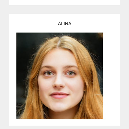
ALINA