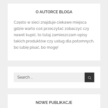
O AUTORCE BLOGA
Często w sieci znajduje ciekawe miejsca
gdzie warto coś przeczytać zobaczyć czy
nawet kupić, to tutaj zamieszczam opisy
takich produktów czy usług dla potomnych,
bo lubię pisać, bo mogę!
Search
for:
NOWE PUBLIKACJE