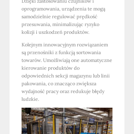
Dzięki zastosowaniu czujników i
oprogramowania, urządzenia te mogą
samodzielnie regulować prędkość
przesuwania, minimalizując ryzyko
kolizji i uszkodzeń produktów.
Kolejnym innowacyjnym rozwiązaniem
są przenośniki z funkcją sortowania
towarów. Umożliwiają one automatyczne
kierowanie produktów do
odpowiednich sekcji magazynu lub linii
pakowania, co znacząco zwiększa
wydajność pracy oraz redukuje błędy
ludzkie.