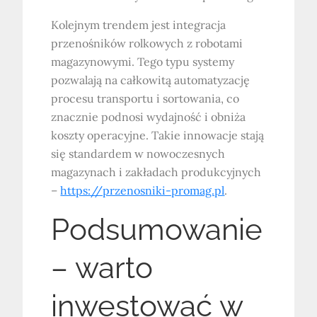
Kolejnym trendem jest integracja
przenośników rolkowych z robotami
magazynowymi. Tego typu systemy
pozwalają na całkowitą automatyzację
procesu transportu i sortowania, co
znacznie podnosi wydajność i obniża
koszty operacyjne. Takie innowacje stają
się standardem w nowoczesnych
magazynach i zakładach produkcyjnych
–
https://przenosniki-promag.pl
.
Podsumowanie
– warto
inwestować w