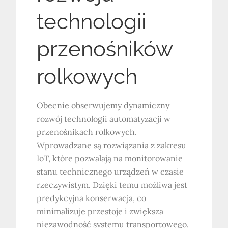
technologii
przenośników
rolkowych
Obecnie obserwujemy dynamiczny
rozwój technologii automatyzacji w
przenośnikach rolkowych.
Wprowadzane są rozwiązania z zakresu
IoT, które pozwalają na monitorowanie
stanu technicznego urządzeń w czasie
rzeczywistym. Dzięki temu możliwa jest
predykcyjna konserwacja, co
minimalizuje przestoje i zwiększa
niezawodność systemu transportowego.