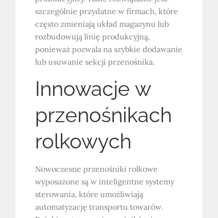
szczególnie przydatne w firmach, które
często zmieniają układ magazynu lub
rozbudowują linię produkcyjną,
ponieważ pozwala na szybkie dodawanie
lub usuwanie sekcji przenośnika.
Innowacje w
przenośnikach
rolkowych
Nowoczesne przenośniki rolkowe
wyposażone są w inteligentne systemy
sterowania, które umożliwiają
automatyzację transportu towarów.