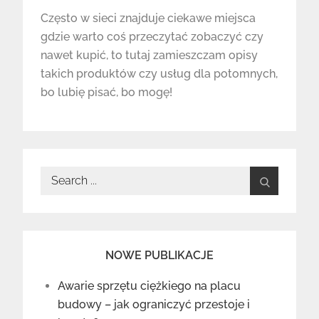
Często w sieci znajduje ciekawe miejsca
gdzie warto coś przeczytać zobaczyć czy
nawet kupić, to tutaj zamieszczam opisy
takich produktów czy usług dla potomnych,
bo lubię pisać, bo mogę!
Search
for:
NOWE PUBLIKACJE
Awarie sprzętu ciężkiego na placu
budowy – jak ograniczyć przestoje i