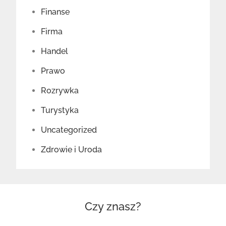
Finanse
Firma
Handel
Prawo
Rozrywka
Turystyka
Uncategorized
Zdrowie i Uroda
Czy znasz?