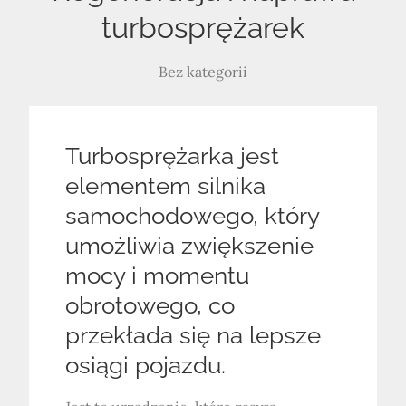
turbosprężarek
Bez kategorii
Turbosprężarka jest
elementem silnika
samochodowego, który
umożliwia zwiększenie
mocy i momentu
obrotowego, co
przekłada się na lepsze
osiągi pojazdu.