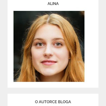
ALINA
O AUTORCE BLOGA