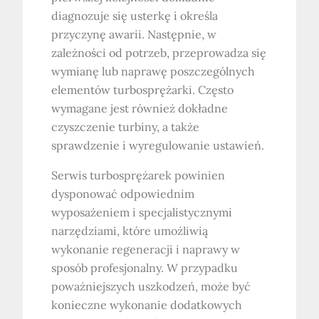
diagnozuje się usterkę i określa
przyczynę awarii. Następnie, w
zależności od potrzeb, przeprowadza się
wymianę lub naprawę poszczególnych
elementów turbosprężarki. Często
wymagane jest również dokładne
czyszczenie turbiny, a także
sprawdzenie i wyregulowanie ustawień.
Serwis turbosprężarek powinien
dysponować odpowiednim
wyposażeniem i specjalistycznymi
narzędziami, które umożliwią
wykonanie regeneracji i naprawy w
sposób profesjonalny. W przypadku
poważniejszych uszkodzeń, może być
konieczne wykonanie dodatkowych