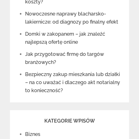
koszty?
Nowoczesne naprawy blacharsko-
lakiernicze: od diagnozy po finalny efekt
Domki w zakopanem – jak znaleźć
najlepszą ofertę online
Jak przygotować firmę do targów
branżowych?
Bezpieczny zakup mieszkania lub działki
– na co uważać i dlaczego akt notarialny
to konieczność?
KATEGORIE WPISÓW
Biznes