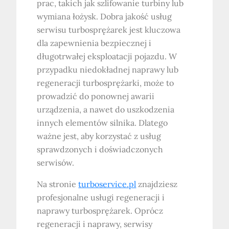
prac, takich jak szlifowanie turbiny lub
wymiana łożysk. Dobra jakość usług
serwisu turbosprężarek jest kluczowa
dla zapewnienia bezpiecznej i
długotrwałej eksploatacji pojazdu. W
przypadku niedokładnej naprawy lub
regeneracji turbosprężarki, może to
prowadzić do ponownej awarii
urządzenia, a nawet do uszkodzenia
innych elementów silnika. Dlatego
ważne jest, aby korzystać z usług
sprawdzonych i doświadczonych
serwisów.
Na stronie
turboservice.pl
znajdziesz
profesjonalne usługi regeneracji i
naprawy turbosprężarek. Oprócz
regeneracji i naprawy, serwisy