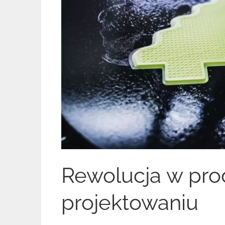
Rewolucja w prod
projektowaniu