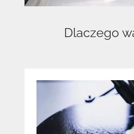
Dlaczego wa