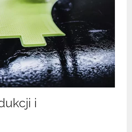
ukcji i