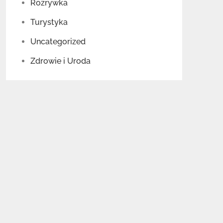
Rozrywka
Turystyka
Uncategorized
Zdrowie i Uroda