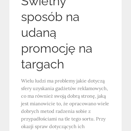
Świetny
sposób na
udaną
promocję na
targach
Wielu ludzi ma problemy jakie dotyczą
sfery uzyskania gadżetów reklamowych,
co ma również swoją dobrą stronę, jaką
jest mianowicie to, że opracowano wiele
dobrych metod radzenia sobie z
przypadłościami na tle tego sortu. Przy
okazji spraw dotyczących ich