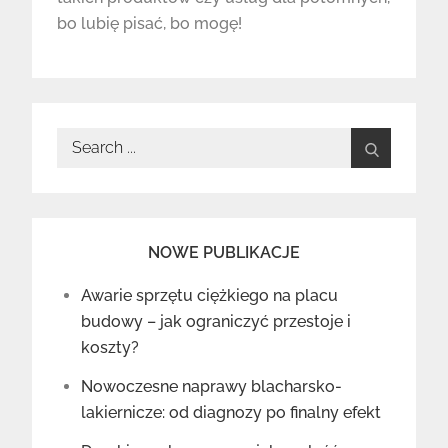
bo lubię pisać, bo mogę!
Search
for:
NOWE PUBLIKACJE
Awarie sprzętu ciężkiego na placu
budowy – jak ograniczyć przestoje i
koszty?
Nowoczesne naprawy blacharsko-
lakiernicze: od diagnozy po finalny efekt