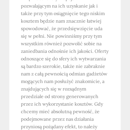
pozwalającym na ich uzyskanie jak i
także przy tym osiągnięcie tego niskim
kosztem będzie nam znacznie łatwiej
spowodować, że przedsięwzięcie uda
się w pełni. Nie powinniśmy przy tym
wszystkim również pozwolić sobie na
zaniedbania odnośnie ich jakości. Oferty
odnoszące się do sfery ich wytwarzania
są bardzo szerokie, także nie zabraknie
nam z całą pewnością odmian gadżetów
mogących nam posłużyć znakomicie, a
znajdujących się w rozsądnym
przedziale od strony generowanych
przez ich wykorzystanie kosztów. Gdy
chcemy mieć absolutną pewność, że
podejmowane przez nas działania
przyniosą pożądany efekt, to należy