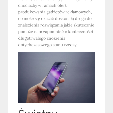
chociażby w ramach ofert
produkowania gadżetów reklamowych,
co może się okazać doskonałą drogą do
znalezienia rozwiązania jakie skutecznie
pomoże nam zapomnieć o konieczności
długotrwałego znoszenia
dotychczasowego stanu rzeczy.