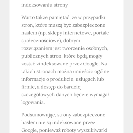
indeksowaniu strony.
Warto także pamiętać, że w przypadku
stron, które muszą być zabezpieczone
hasłem (np. sklepy internetowe, portale
społecznościowe), dobrym
rozwiązaniem jest tworzenie osobnych,
publicznych stron, które będą mogły
zostać zindeksowane przez Google. Na
takich stronach można umieścić ogólne
informacje o produkcie, usługach lub
firmie, a dostęp do bardziej
szczegółowych danych będzie wymagał
logowania.
Podsumowując, strony zabezpieczone
hasłem nie są indeksowane przez
Google, ponieważ roboty wyszukiwarki