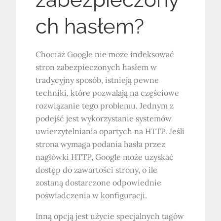
ch hasłem?
Chociaż Google nie może indeksować
stron zabezpieczonych hasłem w
tradycyjny sposób, istnieją pewne
techniki, które pozwalają na częściowe
rozwiązanie tego problemu. Jednym z
podejść jest wykorzystanie systemów
uwierzytelniania opartych na HTTP. Jeśli
strona wymaga podania hasła przez
nagłówki HTTP, Google może uzyskać
dostęp do zawartości strony, o ile
zostaną dostarczone odpowiednie
poświadczenia w konfiguracji.
Inną opcją jest użycie specjalnych tagów