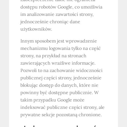
dostępu robotów Google, co umożliwia
im analizowanie zawartości strony,
jednocześnie chroniąc dane
użytkowników.
Innym sposobem jest wprowadzenie
mechanizmu logowania tylko na część
strony, na przykład na stronach
zawierających wrażliwe informacje.
Pozwoli to na zachowanie widoczności
publicznej części strony, jednocześnie
blokując dostęp do danych, które nie
powinny być dostępne publicznie. W
takim przypadku Google może
indeksować publiczne części strony, ale
prywatne sekcje pozostaną chronione.