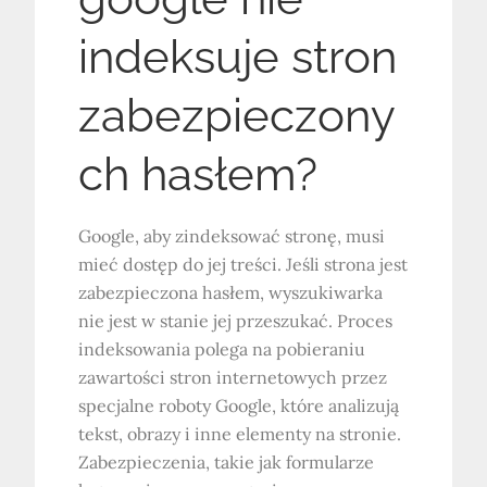
indeksuje stron
zabezpieczony
ch hasłem?
Google, aby zindeksować stronę, musi
mieć dostęp do jej treści. Jeśli strona jest
zabezpieczona hasłem, wyszukiwarka
nie jest w stanie jej przeszukać. Proces
indeksowania polega na pobieraniu
zawartości stron internetowych przez
specjalne roboty Google, które analizują
tekst, obrazy i inne elementy na stronie.
Zabezpieczenia, takie jak formularze