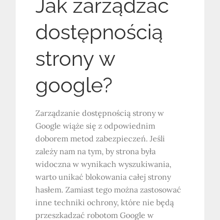
Jak zarządzać
dostępnością
strony w
google?
Zarządzanie dostępnością strony w
Google wiąże się z odpowiednim
doborem metod zabezpieczeń. Jeśli
zależy nam na tym, by strona była
widoczna w wynikach wyszukiwania,
warto unikać blokowania całej strony
hasłem. Zamiast tego można zastosować
inne techniki ochrony, które nie będą
przeszkadzać robotom Google w