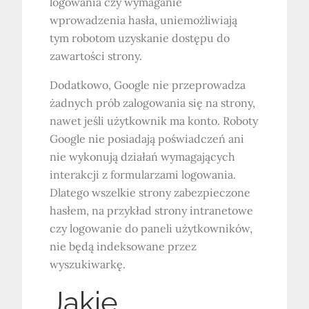
logowania czy wymaganie
wprowadzenia hasła, uniemożliwiają
tym robotom uzyskanie dostępu do
zawartości strony.
Dodatkowo, Google nie przeprowadza
żadnych prób zalogowania się na strony,
nawet jeśli użytkownik ma konto. Roboty
Google nie posiadają poświadczeń ani
nie wykonują działań wymagających
interakcji z formularzami logowania.
Dlatego wszelkie strony zabezpieczone
hasłem, na przykład strony intranetowe
czy logowanie do paneli użytkowników,
nie będą indeksowane przez
wyszukiwarkę.
Jakie