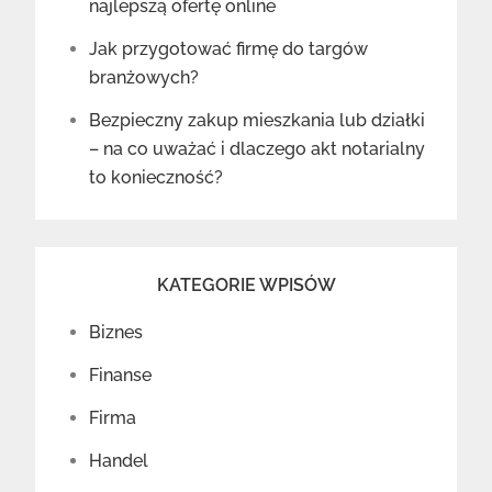
najlepszą ofertę online
Jak przygotować firmę do targów
branżowych?
Bezpieczny zakup mieszkania lub działki
– na co uważać i dlaczego akt notarialny
to konieczność?
KATEGORIE WPISÓW
Biznes
Finanse
Firma
Handel