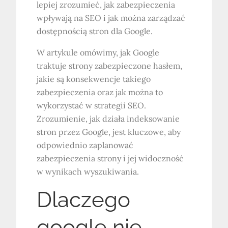
lepiej zrozumieć, jak zabezpieczenia
wpływają na SEO i jak można zarządzać
dostępnością stron dla Google.
W artykule omówimy, jak Google
traktuje strony zabezpieczone hasłem,
jakie są konsekwencje takiego
zabezpieczenia oraz jak można to
wykorzystać w strategii SEO.
Zrozumienie, jak działa indeksowanie
stron przez Google, jest kluczowe, aby
odpowiednio zaplanować
zabezpieczenia strony i jej widoczność
w wynikach wyszukiwania.
Dlaczego
google nie