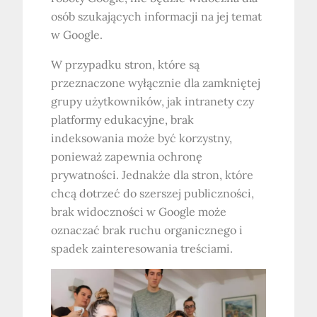
osób szukających informacji na jej temat
w Google.
W przypadku stron, które są
przeznaczone wyłącznie dla zamkniętej
grupy użytkowników, jak intranety czy
platformy edukacyjne, brak
indeksowania może być korzystny,
ponieważ zapewnia ochronę
prywatności. Jednakże dla stron, które
chcą dotrzeć do szerszej publiczności,
brak widoczności w Google może
oznaczać brak ruchu organicznego i
spadek zainteresowania treściami.