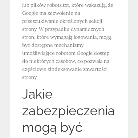
lub plików robots.txt, które wskazują, że
Google ma zezwolenie na
przeszukiwanie określonych sekcji
strony. W przypadku dynamicznych
stron, które wymagają logowania, mogą
być dostępne mechanizmy
umożliwiające robotom Google dostęp
do niektórych zasobów, co pozwala na
częściowe zindeksowanie zawartości
strony.
Jakie
zabezpieczenia
mogą być