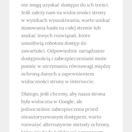
nie mogą uzyskać dostępu do ich treści.
Jeśli zależy nam na widoczności strony
w wynikach wyszukiwania, warto unikać
stosowania hasła na całej stronie lub
szukać innych rozwiązań, które
umożliwią robotom dostęp do
zawartości. Odpowiednie zarządzanie
dostępnością i zabezpieczeniami może
pomóc w utrzymaniu równowagi między
ochroną danych a zapewnieniem
widoczności strony w internecie.
Dlatego, jeśli chcemy, aby nasza strona
była widoczna w Google, ale
jednocześnie zabezpieczona przed
nieautoryzowanym dostępem, warto
rozważyć alternatywne metody ochrony,
które nie będą kolidować z procesem