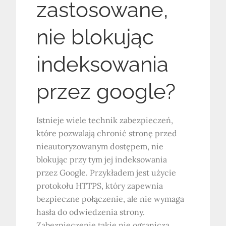
zastosowane,
nie blokując
indeksowania
przez google?
Istnieje wiele technik zabezpieczeń,
które pozwalają chronić stronę przed
nieautoryzowanym dostępem, nie
blokując przy tym jej indeksowania
przez Google. Przykładem jest użycie
protokołu HTTPS, który zapewnia
bezpieczne połączenie, ale nie wymaga
hasła do odwiedzenia strony.
Zabezpieczenie takie nie ogranicza