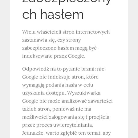
ch hasłem
Wielu właścicieli stron internetowych
zastanawia się, czy strony
zabezpieczone hasłem mogą być
indeksowane przez Google.
Odpowiedź na to pytanie brzmi: nie,
Google nie indeksuje stron, które
wymagają podania hasła w celu
uzyskania dostępu. Wyszukiwarka
Google nie może analizować zawartości
takich stron, ponieważ nie ma
możliwości zalogowania się i przejścia
przez proces uwierzytelniania.
Jednakże, warto zgłębić ten temat, aby