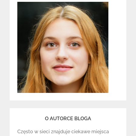
O AUTORCE BLOGA
Często w sieci znajduje ciekawe miejsca