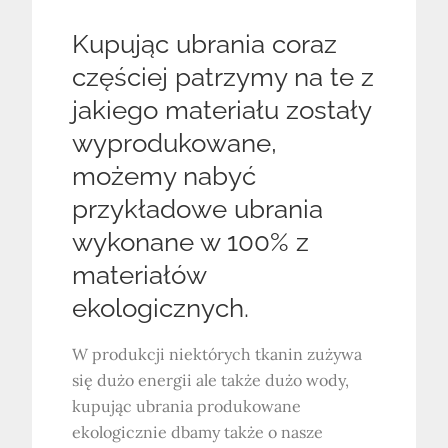
Kupując ubrania coraz
częściej patrzymy na te z
jakiego materiału zostały
wyprodukowane,
możemy nabyć
przykładowe ubrania
wykonane w 100% z
materiałów
ekologicznych.
W produkcji niektórych tkanin zużywa
się dużo energii ale także dużo wody,
kupując ubrania produkowane
ekologicznie dbamy także o nasze