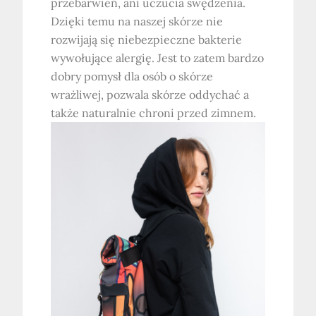
przebarwień, ani uczucia swędzenia.
Dzięki temu na naszej skórze nie
rozwijają się niebezpieczne bakterie
wywołujące alergię. Jest to zatem bardzo
dobry pomysł dla osób o skórze
wrażliwej, pozwala skórze oddychać a
także naturalnie chroni przed zimnem.