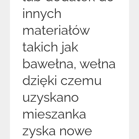
innych
materiałów
takich jak
bawełna, wełna
dzięki czemu
uzyskano
mieszanka
zyska nowe