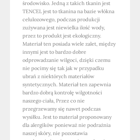
środowisko. Jedną z takich tkanin jest
TENCEL jest to tkanina na bazie włókna
celulozowego, podczas produkcji
zużywana jest niewielka ilość wody,
przez to produkt jest ekologiczny.
Materiał ten posiada wiele zalet, między
innymi jest to bardzo dobre
odprowadzanie wilgoci, dzięki czemu
nie pocimy się tak jak w przypadku
ubrań z niektórych materiałów
syntetycznych. Materiał ten zapewnia
bardzo dobrą kontrolę wilgotności
naszego ciała, Przez co nie
przegrzewamy się nawet podczas
wysiłku. Jest to materiał proponowany
dla alergików ponieważ nie podrażnia
naszej skóry, nie pozostawia