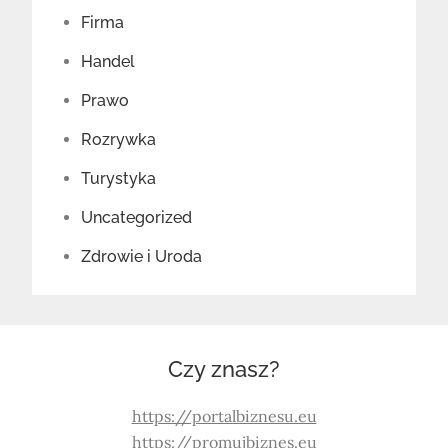
Firma
Handel
Prawo
Rozrywka
Turystyka
Uncategorized
Zdrowie i Uroda
Czy znasz?
https://portalbiznesu.eu
https://promujbiznes.eu