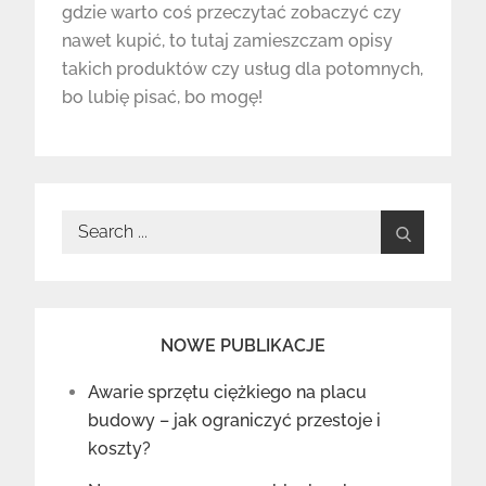
gdzie warto coś przeczytać zobaczyć czy
nawet kupić, to tutaj zamieszczam opisy
takich produktów czy usług dla potomnych,
bo lubię pisać, bo mogę!
Search
for:
NOWE PUBLIKACJE
Awarie sprzętu ciężkiego na placu
budowy – jak ograniczyć przestoje i
koszty?