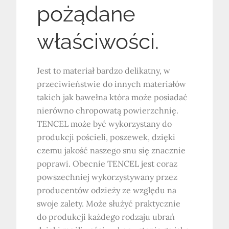
pożądane
właściwości.
Jest to materiał bardzo delikatny, w
przeciwieństwie do innych materiałów
takich jak bawełna która może posiadać
nierówno chropowatą powierzchnię.
TENCEL może być wykorzystany do
produkcji pościeli, poszewek, dzięki
czemu jakość naszego snu się znacznie
poprawi. Obecnie TENCEL jest coraz
powszechniej wykorzystywany przez
producentów odzieży ze względu na
swoje zalety. Może służyć praktycznie
do produkcji każdego rodzaju ubrań