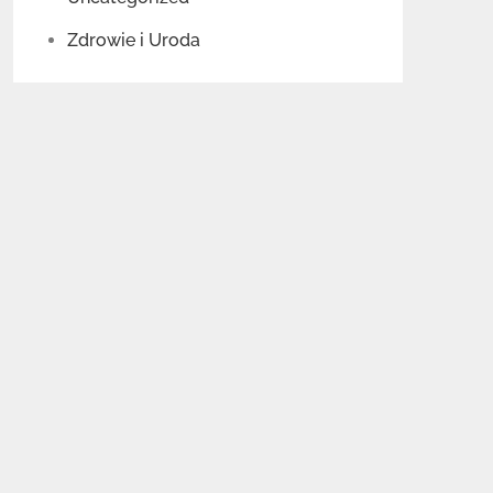
Zdrowie i Uroda