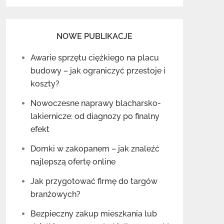
NOWE PUBLIKACJE
Awarie sprzętu ciężkiego na placu
budowy – jak ograniczyć przestoje i
koszty?
Nowoczesne naprawy blacharsko-
lakiernicze: od diagnozy po finalny
efekt
Domki w zakopanem – jak znaleźć
najlepszą ofertę online
Jak przygotować firmę do targów
branżowych?
Bezpieczny zakup mieszkania lub