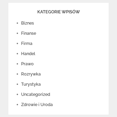
KATEGORIE WPISÓW
Biznes
Finanse
Firma
Handel
Prawo
Rozrywka
Turystyka
Uncategorized
Zdrowie i Uroda