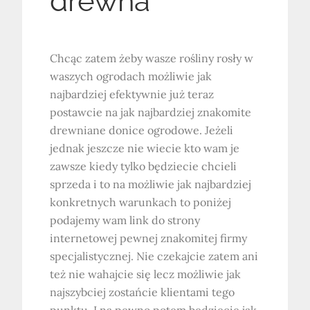
drewna
Chcąc zatem żeby wasze rośliny rosły w
waszych ogrodach możliwie jak
najbardziej efektywnie już teraz
postawcie na jak najbardziej znakomite
drewniane donice ogrodowe. Jeżeli
jednak jeszcze nie wiecie kto wam je
zawsze kiedy tylko będziecie chcieli
sprzeda i to na możliwie jak najbardziej
konkretnych warunkach to poniżej
podajemy wam link do strony
internetowej pewnej znakomitej firmy
specjalistycznej. Nie czekajcie zatem ani
też nie wahajcie się lecz możliwie jak
najszybciej zostańcie klientami tego