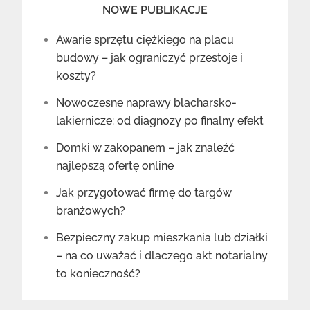
NOWE PUBLIKACJE
Awarie sprzętu ciężkiego na placu
budowy – jak ograniczyć przestoje i
koszty?
Nowoczesne naprawy blacharsko-
lakiernicze: od diagnozy po finalny efekt
Domki w zakopanem – jak znaleźć
najlepszą ofertę online
Jak przygotować firmę do targów
branżowych?
Bezpieczny zakup mieszkania lub działki
– na co uważać i dlaczego akt notarialny
to konieczność?