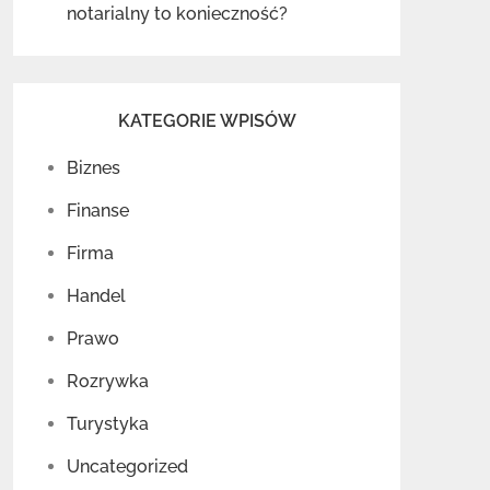
notarialny to konieczność?
KATEGORIE WPISÓW
Biznes
Finanse
Firma
Handel
Prawo
Rozrywka
Turystyka
Uncategorized