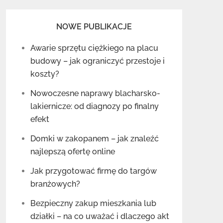
NOWE PUBLIKACJE
Awarie sprzętu ciężkiego na placu
budowy – jak ograniczyć przestoje i
koszty?
Nowoczesne naprawy blacharsko-
lakiernicze: od diagnozy po finalny
efekt
Domki w zakopanem – jak znaleźć
najlepszą ofertę online
Jak przygotować firmę do targów
branżowych?
Bezpieczny zakup mieszkania lub
działki – na co uważać i dlaczego akt