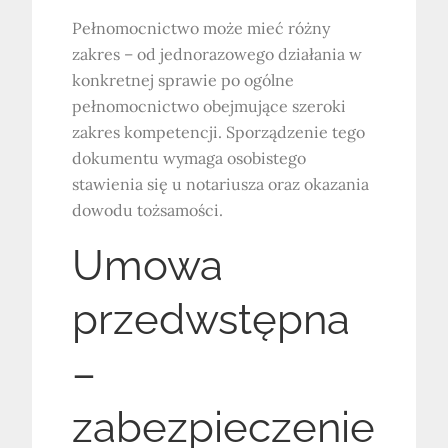
Pełnomocnictwo może mieć różny
zakres – od jednorazowego działania w
konkretnej sprawie po ogólne
pełnomocnictwo obejmujące szeroki
zakres kompetencji. Sporządzenie tego
dokumentu wymaga osobistego
stawienia się u notariusza oraz okazania
dowodu tożsamości.
Umowa
przedwstępna
–
zabezpieczenie