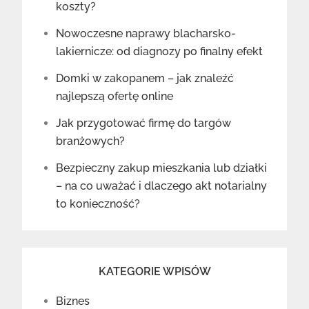
koszty?
Nowoczesne naprawy blacharsko-
lakiernicze: od diagnozy po finalny efekt
Domki w zakopanem – jak znaleźć
najlepszą ofertę online
Jak przygotować firmę do targów
branżowych?
Bezpieczny zakup mieszkania lub działki
– na co uważać i dlaczego akt notarialny
to konieczność?
KATEGORIE WPISÓW
Biznes