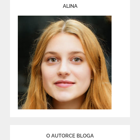
ALINA
O AUTORCE BLOGA