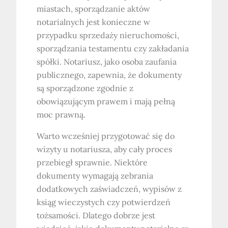
miastach, sporządzanie aktów
notarialnych jest konieczne w
przypadku sprzedaży nieruchomości,
sporządzania testamentu czy zakładania
spółki. Notariusz, jako osoba zaufania
publicznego, zapewnia, że dokumenty
są sporządzone zgodnie z
obowiązującym prawem i mają pełną
moc prawną.
Warto wcześniej przygotować się do
wizyty u notariusza, aby cały proces
przebiegł sprawnie. Niektóre
dokumenty wymagają zebrania
dodatkowych zaświadczeń, wypisów z
ksiąg wieczystych czy potwierdzeń
tożsamości. Dlatego dobrze jest