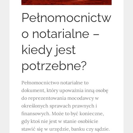
Pełnomocnictw
o notarialne –
kiedy jest
potrzebne?
Pełnomocnictwo notarialne to
dokument, który upoważnia inną osobę
do reprezentowania mocodawcy w
określonych sprawach prawnych i
finansowych. Może to być konieczne,
gdy ktoś nie jest w stanie osobiście
stawić się w urzędzie, banku czy sądzie.