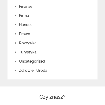
Finanse
Firma
Handel
Prawo
Rozrywka
Turystyka
Uncategorized
Zdrowie i Uroda
Czy znasz?