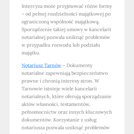
Intercyza może przyjmować różne formy
– od pełnej rozdzielności majątkowej po
ograniczoną wspólność majątkową.
Sporządzenie takiej umowy w kancelarii
notarialnej pozwala uniknąć problemów
w przypadku rozwodu lub podziału
majątku.
Notariusz Tarnów
– Dokumenty
notarialne zapewniają bezpieczeństwo
prawne i chronią interesy stron. W
Tarnowie istnieje wiele kancelarii
notarialnych, które oferują sporządzanie
aktów własności, testamentów,
pełnomocnictw oraz innych kluczowych
dokumentów. Korzystanie z usług
notariusza pozwala uniknąć problemów