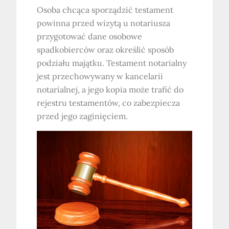
Osoba chcąca sporządzić testament
powinna przed wizytą u notariusza
przygotować dane osobowe
spadkobierców oraz określić sposób
podziału majątku. Testament notarialny
jest przechowywany w kancelarii
notarialnej, a jego kopia może trafić do
rejestru testamentów, co zabezpiecza
przed jego zaginięciem.