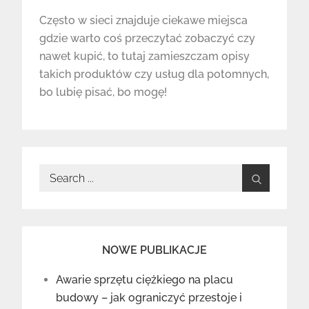
Często w sieci znajduje ciekawe miejsca
gdzie warto coś przeczytać zobaczyć czy
nawet kupić, to tutaj zamieszczam opisy
takich produktów czy usług dla potomnych,
bo lubię pisać, bo mogę!
Search
for:
NOWE PUBLIKACJE
Awarie sprzętu ciężkiego na placu
budowy – jak ograniczyć przestoje i