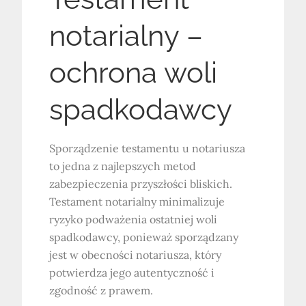
notarialny –
ochrona woli
spadkodawcy
Sporządzenie testamentu u notariusza
to jedna z najlepszych metod
zabezpieczenia przyszłości bliskich.
Testament notarialny minimalizuje
ryzyko podważenia ostatniej woli
spadkodawcy, ponieważ sporządzany
jest w obecności notariusza, który
potwierdza jego autentyczność i
zgodność z prawem.