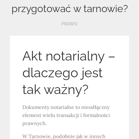
przygotować w tarnowie?
PRAWO
Akt notarialny –
dlaczego jest
tak ważny?
Dokumenty notarialne to nieodłączny
element wielu transakcji i formalności
prawnych.
W Tarnowie, podobnie jak w innych