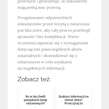
prawnych i gwarantuje, że dokumenty
mają pełną moc prawną.
Przygotowanie odpowiednich
dokumentów przed wizytą u notariusza
jest kluczowe, aby cały proces przebiegł
sprawnie i bez komplikacji. Warto
wcześniej zapoznać się z wymaganiami
dotyczącymi poszczególnych aktów
notarialnych i skonsultować się z
notariuszem w celu uzyskania
szczegółowych informacji.
Zobacz też:
Ile w tej chwili
Szukasz informacji na
posiadacie lamp
temat złota?
rattanowych?
Przeczytaj to