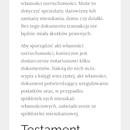
własności nieruchomości. Może to
dotyczyć sprzedaży, darowizny lub
zamiany mieszkania, domu czy działki.
Bez tego dokumentu transakcja nie
będzie miała skutków prawnych.
Aby sporządzić akt własności
nieruchomości, konieczne jest
dostarczenie notariuszowi kilku
dokumentów. Należą do nich m.in.
wypis z księgi wieczystej, akt własności,
dokument potwierdzający uregulowanie
podatków oraz, w przypadku
spółdzielczych mieszkań
własnościowych, zaświadczenie ze
spółdzielni mieszkaniowej.
Testament