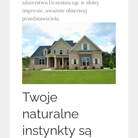
zdzierstwo.Uczestnicząc w złotej
imprezie, uważnie obserwuj
przedstawiciela.
Twoje
naturalne
instynkty są