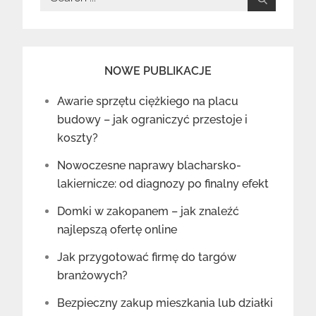
for:
NOWE PUBLIKACJE
Awarie sprzętu ciężkiego na placu
budowy – jak ograniczyć przestoje i
koszty?
Nowoczesne naprawy blacharsko-
lakiernicze: od diagnozy po finalny efekt
Domki w zakopanem – jak znaleźć
najlepszą ofertę online
Jak przygotować firmę do targów
branżowych?
Bezpieczny zakup mieszkania lub działki