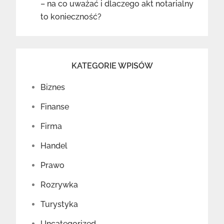
– na co uważać i dlaczego akt notarialny
to konieczność?
KATEGORIE WPISÓW
Biznes
Finanse
Firma
Handel
Prawo
Rozrywka
Turystyka
Uncategorized