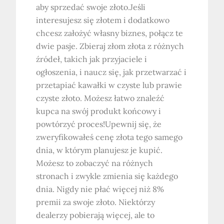
aby sprzedać swoje złoto.Jeśli
interesujesz się złotem i dodatkowo
chcesz założyć własny biznes, połącz te
dwie pasje. Zbieraj złom złota z różnych
źródeł, takich jak przyjaciele i
ogłoszenia, i naucz się, jak przetwarzać i
przetapiać kawałki w czyste lub prawie
czyste złoto. Możesz łatwo znaleźć
kupca na swój produkt końcowy i
powtórzyć proces!Upewnij się, że
zweryfikowałeś cenę złota tego samego
dnia, w którym planujesz je kupić.
Możesz to zobaczyć na różnych
stronach i zwykle zmienia się każdego
dnia. Nigdy nie płać więcej niż 8%
premii za swoje złoto. Niektórzy
dealerzy pobierają więcej, ale to