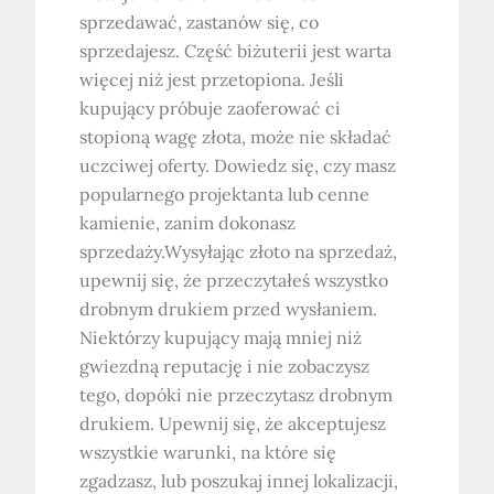
sprzedawać, zastanów się, co
sprzedajesz. Część biżuterii jest warta
więcej niż jest przetopiona. Jeśli
kupujący próbuje zaoferować ci
stopioną wagę złota, może nie składać
uczciwej oferty. Dowiedz się, czy masz
popularnego projektanta lub cenne
kamienie, zanim dokonasz
sprzedaży.Wysyłając złoto na sprzedaż,
upewnij się, że przeczytałeś wszystko
drobnym drukiem przed wysłaniem.
Niektórzy kupujący mają mniej niż
gwiezdną reputację i nie zobaczysz
tego, dopóki nie przeczytasz drobnym
drukiem. Upewnij się, że akceptujesz
wszystkie warunki, na które się
zgadzasz, lub poszukaj innej lokalizacji,