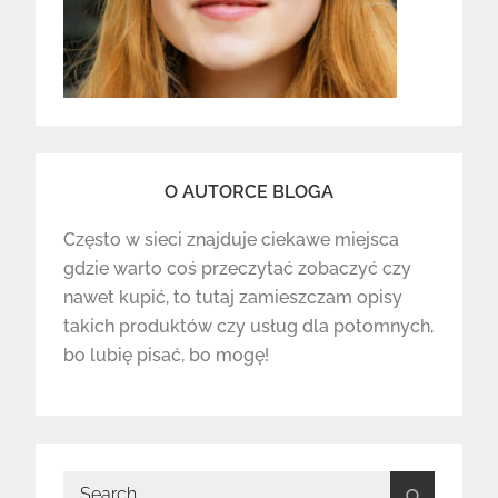
O AUTORCE BLOGA
Często w sieci znajduje ciekawe miejsca
gdzie warto coś przeczytać zobaczyć czy
nawet kupić, to tutaj zamieszczam opisy
takich produktów czy usług dla potomnych,
bo lubię pisać, bo mogę!
Search