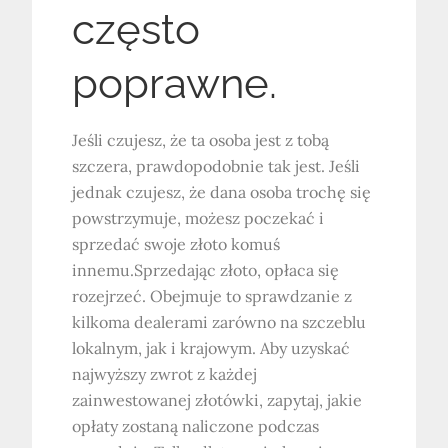
często
poprawne.
Jeśli czujesz, że ta osoba jest z tobą
szczera, prawdopodobnie tak jest. Jeśli
jednak czujesz, że dana osoba trochę się
powstrzymuje, możesz poczekać i
sprzedać swoje złoto komuś
innemu.Sprzedając złoto, opłaca się
rozejrzeć. Obejmuje to sprawdzanie z
kilkoma dealerami zarówno na szczeblu
lokalnym, jak i krajowym. Aby uzyskać
najwyższy zwrot z każdej
zainwestowanej złotówki, zapytaj, jakie
opłaty zostaną naliczone podczas