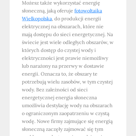
Możesz także wykorzystać energię
słoneczną, jaką oferuje
fotowoltaika
Wielkopolska
, do produkcji energii
elektrycznej na obszarach, które nie
mają dostępu do sieci energetycznej. Na
świecie jest wiele odległych obszarów, w
których dostęp do czystej wody i
elektryczności jest prawie niemożliwy
lub narażony na przerwy w dostawie
energii. Oznacza to, że obszary te
potrzebują wielu zasobów, w tym czystej
wody. Bez zależności od sieci
energetycznej energia słoneczna
umożliwia destylację wody na obszarach
o ograniczonym zaopatrzeniu w czystą
wodę. Nowe firmy zajmujące się energią
słoneczną zaczęły zajmować się tym