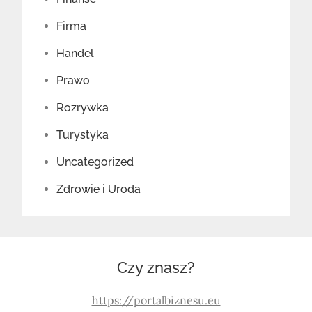
Firma
Handel
Prawo
Rozrywka
Turystyka
Uncategorized
Zdrowie i Uroda
Czy znasz?
https://portalbiznesu.eu