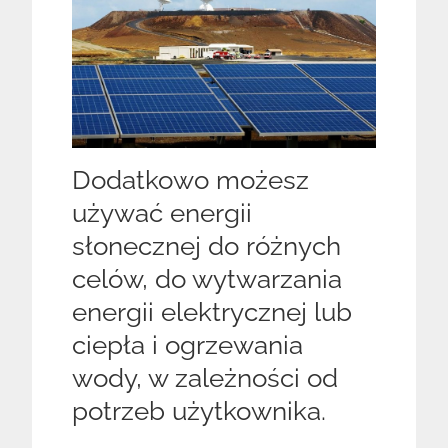
Dodatkowo możesz
używać energii
słonecznej do różnych
celów, do wytwarzania
energii elektrycznej lub
ciepła i ogrzewania
wody, w zależności od
potrzeb użytkownika.