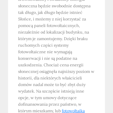
słoneczna będzie swobodnie dostępna
tak długo, jak długo będzie istnieć
Słońce, i możemy z niej korzystać za
pomocą paneli fotowoltaicznych,
niezależnie od lokalizacji budynku, na
którym je zamontujemy. Dzięki braku
ruchomych części systemy
fotowoltaiczne nie wymagają
konserwacji i nie są podatne na
uszkodzenia. Chociaż cena energii
słonecznej osiągnęła najniższy poziom w
historii, dla niektórych właścicieli
domów nadal może to być zbyt duży
wydatek. Na szczęście istnieją inne
opcje, w tym umowy dotyczące
dofinansowania przez państwo, w
którym mieszkamy, lub
fotowoltaika