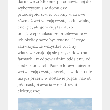
darmowe źródło energii odnawialnej do
wykorzystania w domu czy
przedsiębiorstwie. Turbiny wiatrowe
również wytwarzają czystą i odnawialną
energię, ale generują tak dużo
uciążliwego hałasu, że przebywanie w
ich okolicy może być trudne. Dlatego
zauważysz, że wszystkie turbiny
wiatrowe znajdują się przykładowo na
farmach i w odpowiednim oddaleniu od
siedzib ludzkich. Panele fotowoltaiczne
wytwarzają czystą energię, a w domu nie
ma już przerw w dostawie prądu, nawet
jeśli nastąpi awaria w elektrowni
elektrycznej.