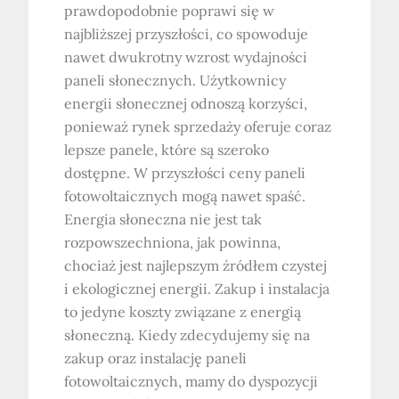
prawdopodobnie poprawi się w
najbliższej przyszłości, co spowoduje
nawet dwukrotny wzrost wydajności
paneli słonecznych. Użytkownicy
energii słonecznej odnoszą korzyści,
ponieważ rynek sprzedaży oferuje coraz
lepsze panele, które są szeroko
dostępne. W przyszłości ceny paneli
fotowoltaicznych mogą nawet spaść.
Energia słoneczna nie jest tak
rozpowszechniona, jak powinna,
chociaż jest najlepszym źródłem czystej
i ekologicznej energii. Zakup i instalacja
to jedyne koszty związane z energią
słoneczną. Kiedy zdecydujemy się na
zakup oraz instalację paneli
fotowoltaicznych, mamy do dyspozycji