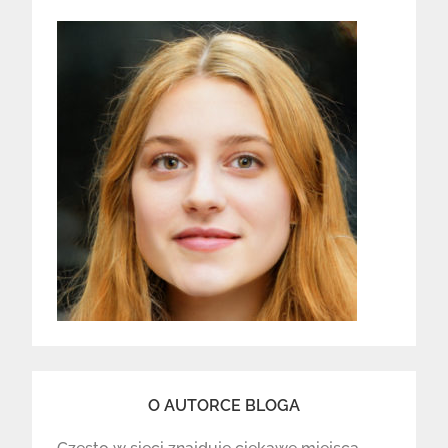
O AUTORCE BLOGA