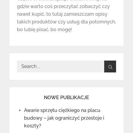
gdzie warto coś przeczytać zobaczyć czy
nawet kupić, to tutaj zamieszczam opisy
takich produktów czy usług dla potomnych,
bo lubię pisać, bo mogę!
Search
for:
NOWE PUBLIKACJE
Awarie sprzętu ciężkiego na placu
budowy – jak ograniczyć przestoje i
koszty?