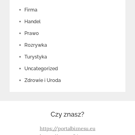
Firma
Handel
Prawo
Rozrywka
Turystyka
Uncategorized
Zdrowie i Uroda
Czy znasz?
https://portalbiznesu.eu