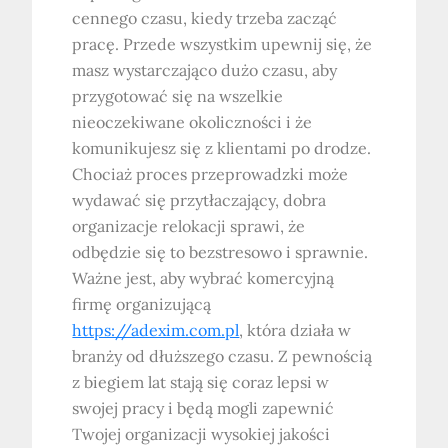
cennego czasu, kiedy trzeba zacząć
pracę. Przede wszystkim upewnij się, że
masz wystarczająco dużo czasu, aby
przygotować się na wszelkie
nieoczekiwane okoliczności i że
komunikujesz się z klientami po drodze.
Chociaż proces przeprowadzki może
wydawać się przytłaczający, dobra
organizacje relokacji sprawi, że
odbędzie się to bezstresowo i sprawnie.
Ważne jest, aby wybrać komercyjną
firmę organizującą
https://adexim.com.pl
, która działa w
branży od dłuższego czasu. Z pewnością
z biegiem lat stają się coraz lepsi w
swojej pracy i będą mogli zapewnić
Twojej organizacji wysokiej jakości