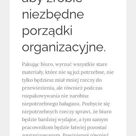
niezbędne
porządki
organizacyjne.
Pakując biuro, wyrzuć wszystkie stare
materiały, które nie są już potrzebne, nie
tylko będziesz miał mniej rzeczy do
przewiezienia, ale również podczas
rozpakowywania nie narobisz
niepotrzebnego bałaganu. Pozbycie się
niepotrzebnych rzeczy sprawi, że biuro
będzie bardziej wydajne, a tym samym
pracownikom będzie łatwiej pozostać
zorganizowanym. Powinieneś również