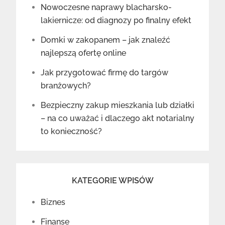
Nowoczesne naprawy blacharsko-
lakiernicze: od diagnozy po finalny efekt
Domki w zakopanem – jak znaleźć
najlepszą ofertę online
Jak przygotować firmę do targów
branżowych?
Bezpieczny zakup mieszkania lub działki
– na co uważać i dlaczego akt notarialny
to konieczność?
KATEGORIE WPISÓW
Biznes
Finanse