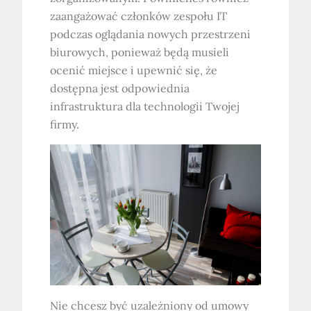
zaangażować członków zespołu IT
podczas oglądania nowych przestrzeni
biurowych, ponieważ będą musieli
ocenić miejsce i upewnić się, że
dostępna jest odpowiednia
infrastruktura dla technologii Twojej
firmy.
Nie chcesz być uzależniony od umowy