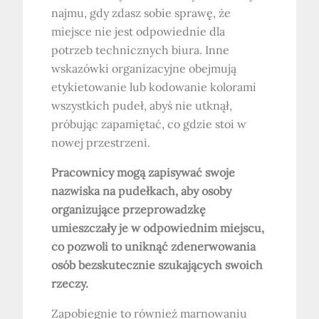
najmu, gdy zdasz sobie sprawę, że
miejsce nie jest odpowiednie dla
potrzeb technicznych biura. Inne
wskazówki organizacyjne obejmują
etykietowanie lub kodowanie kolorami
wszystkich pudeł, abyś nie utknął,
próbując zapamiętać, co gdzie stoi w
nowej przestrzeni.
Pracownicy mogą zapisywać swoje
nazwiska na pudełkach, aby osoby
organizujące przeprowadzkę
umieszczały je w odpowiednim miejscu,
co pozwoli to uniknąć zdenerwowania
osób bezskutecznie szukających swoich
rzeczy.
Zapobiegnie to również marnowaniu