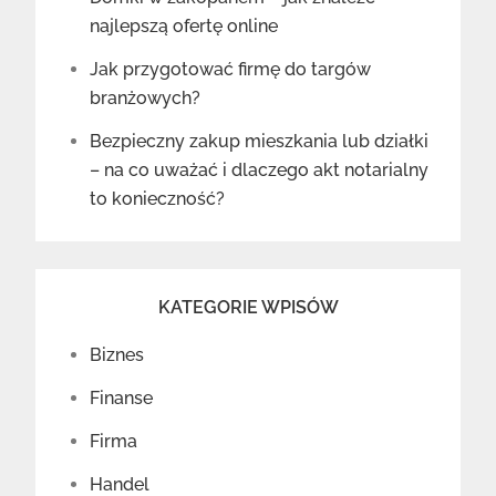
najlepszą ofertę online
Jak przygotować firmę do targów
branżowych?
Bezpieczny zakup mieszkania lub działki
– na co uważać i dlaczego akt notarialny
to konieczność?
KATEGORIE WPISÓW
Biznes
Finanse
Firma
Handel