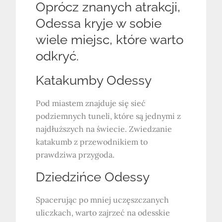
Oprócz znanych atrakcji,
Odessa kryje w sobie
wiele miejsc, które warto
odkryć.
Katakumby Odessy
Pod miastem znajduje się sieć
podziemnych tuneli, które są jednymi z
najdłuższych na świecie. Zwiedzanie
katakumb z przewodnikiem to
prawdziwa przygoda.
Dziedzińce Odessy
Spacerując po mniej uczęszczanych
uliczkach, warto zajrzeć na odesskie