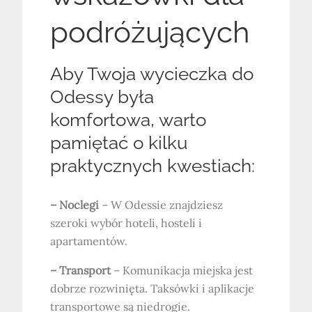
podróżujących
Aby Twoja wycieczka do
Odessy była
komfortowa, warto
pamiętać o kilku
praktycznych kwestiach:
– Noclegi
– W Odessie znajdziesz
szeroki wybór hoteli, hosteli i
apartamentów.
– Transport
– Komunikacja miejska jest
dobrze rozwinięta. Taksówki i aplikacje
transportowe są niedrogie.