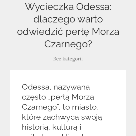
Wycieczka Odessa:
dlaczego warto
odwiedzić perłę Morza
Czarnego?
Bez kategorii
Odessa, nazywana
często „perłą Morza
Czarnego”, to miasto,
które zachwyca swoją
historią, kulturą i