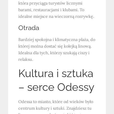
która przyciąga turystów licznymi
barami, restauracjami i klubami. To
idealne miejsce na wieczorną rozrywkę.
Otrada
Bardziej spokojna i klimatyczna plaża, do
której można dostać się kolejką linową.
Idealna dla tych, którzy szukają ciszy i
relaksu.
Kultura i sztuka
– serce Odessy
Odessa to miasto, które od wieków było
centrum kultury i sztuki. Znajdziesz tu