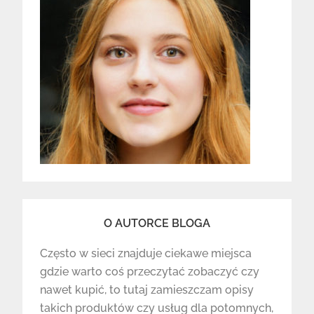
O AUTORCE BLOGA
Często w sieci znajduje ciekawe miejsca
gdzie warto coś przeczytać zobaczyć czy
nawet kupić, to tutaj zamieszczam opisy
takich produktów czy usług dla potomnych,