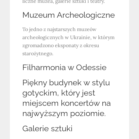
liczne muzea, galerie sztuki i teatry.
Muzeum Archeologiczne
To jedno z najstarszych muzeów
archeologicznych w Ukrainie, w którym
zgromadzono eksponaty z okresu
starożytnego.
Filharmonia w Odessie
Piękny budynek w stylu
gotyckim, który jest
miejscem koncertów na
najwyższym poziomie.
Galerie sztuki