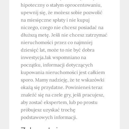
hipoteczny o stałym oprocentowaniu,
upewnij się, że możesz sobie pozwolić
na miesięczne spłaty i nie kupuj
niczego, czego nie chcesz posiadać na
dłuższą metę. Jeśli nie chcesz zatrzymać
nieruchomości przez co najmniej
dziesięć lat, może to nie być dobra
inwestycja.Jak wspomniano na
początku, informacji dotyczących
kupowania nieruchomości jest całkiem
sporo. Mamy nadzieję, że te wskazówki
okażą się przydatne. Powinieneś teraz
znaleźć się na czele gry, jeśli pracujesz,
aby zostać ekspertem, lub po prostu
próbujesz uzyskać trochę
podstawowych informacji.