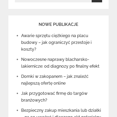
for:
NOWE PUBLIKACJE
Awarie sprzętu ciężkiego na placu
budowy – jak ograniczyć przestoje i
koszty?
Nowoczesne naprawy blacharsko-
lakiernicze: od diagnozy po finalny efekt
Domki w zakopanem – jak znaleźć
najlepszą ofertę online
Jak przygotować firmę do targów
branżowych?
Bezpieczny zakup mieszkania lub działki