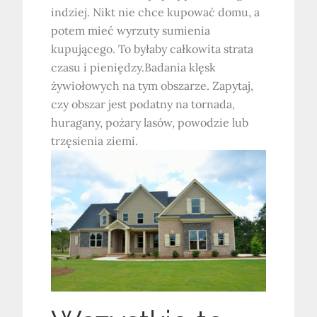
indziej. Nikt nie chce kupować domu, a
potem mieć wyrzuty sumienia
kupującego. To byłaby całkowita strata
czasu i pieniędzy.Badania klęsk
żywiołowych na tym obszarze. Zapytaj,
czy obszar jest podatny na tornada,
huragany, pożary lasów, powodzie lub
trzęsienia ziemi.