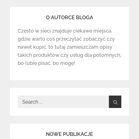
O AUTORCE BLOGA
Często w sieci znajduje ciekawe miejsca
gdzie warto coś przeczytać zobaczyć czy
nawet kupić, to tutaj zamieszczam opisy
takich produktów czy usług dla potomnych,
bo lubię pisać, bo mogę!
Search
for:
NOWE PUBLIKACJE