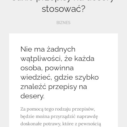
stosować?
BIZNES
Nie ma żadnych
wątpliwości, że każda
osoba, powinna
wiedzieć, gdzie szybko
znaleźć przepisy na
desery.
Za pomocą tego rodzaju przepisów,
będzie można przyrządzić naprawdę
doskonałe potrawy, które z pewnością