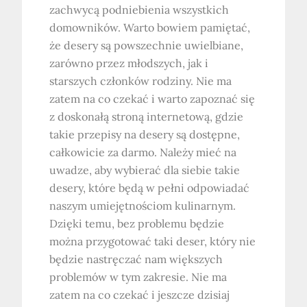
zachwycą podniebienia wszystkich
domowników. Warto bowiem pamiętać,
że desery są powszechnie uwielbiane,
zarówno przez młodszych, jak i
starszych członków rodziny. Nie ma
zatem na co czekać i warto zapoznać się
z doskonałą stroną internetową, gdzie
takie przepisy na desery są dostępne,
całkowicie za darmo. Należy mieć na
uwadze, aby wybierać dla siebie takie
desery, które będą w pełni odpowiadać
naszym umiejętnościom kulinarnym.
Dzięki temu, bez problemu będzie
można przygotować taki deser, który nie
będzie nastręczać nam większych
problemów w tym zakresie. Nie ma
zatem na co czekać i jeszcze dzisiaj