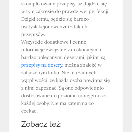
skomplikowane przepisy, aż dojdzie się
w tym zakresie do prawdziwej perfekcji.
Dzięki temu, będzie się bardzo
usatysfakcjonowanym z takich
przepisów.
Wszystkie dodatkowe i cenne
informacje związane z doskonałymi i
bardzo polecanymi deserami, jakimi są
przepisy na desery
, można znaleźć w
załączonym linku. Nie ma żadnych
wątpliwości, że każda osoba powinna się
z nimi zapoznać. Są one odpowiednio
dostosowane do poziomu umiejętności
każdej osoby. Nie ma zatem na co
czekać.
Zobacz też: