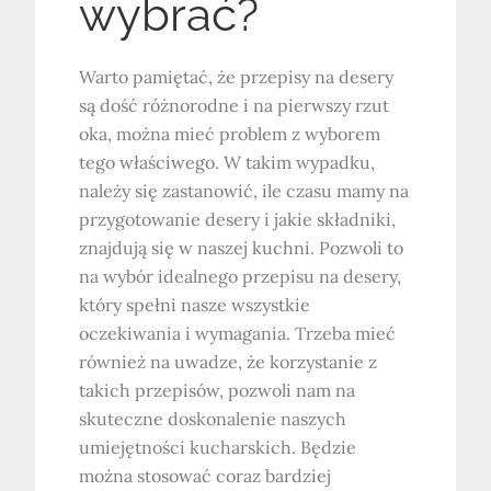
wybrać?
Warto pamiętać, że przepisy na desery
są dość różnorodne i na pierwszy rzut
oka, można mieć problem z wyborem
tego właściwego. W takim wypadku,
należy się zastanowić, ile czasu mamy na
przygotowanie desery i jakie składniki,
znajdują się w naszej kuchni. Pozwoli to
na wybór idealnego przepisu na desery,
który spełni nasze wszystkie
oczekiwania i wymagania. Trzeba mieć
również na uwadze, że korzystanie z
takich przepisów, pozwoli nam na
skuteczne doskonalenie naszych
umiejętności kucharskich. Będzie
można stosować coraz bardziej