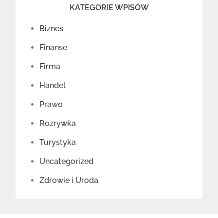
KATEGORIE WPISÓW
Biznes
Finanse
Firma
Handel
Prawo
Rozrywka
Turystyka
Uncategorized
Zdrowie i Uroda