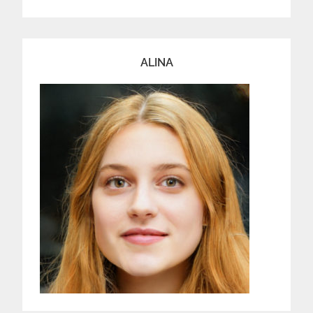
ALINA