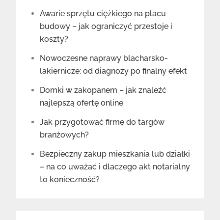
Awarie sprzętu ciężkiego na placu
budowy – jak ograniczyć przestoje i
koszty?
Nowoczesne naprawy blacharsko-
lakiernicze: od diagnozy po finalny efekt
Domki w zakopanem – jak znaleźć
najlepszą ofertę online
Jak przygotować firmę do targów
branżowych?
Bezpieczny zakup mieszkania lub działki
– na co uważać i dlaczego akt notarialny
to konieczność?