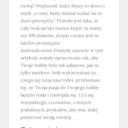
rurką? Większość ludzi słyszy to słowo i
myśli „o rany, będę musiał wydać na to
dużo pieniędzy”. Prawda jest taka, że ​​
cały twój sprzęt można kupić za mniej
niż 100 dolarów, dzięki czemu jest to
bardzo przystępne
doświadczenie.Pomysły zawarte w tym
artykule zostały opracowane tak, aby
Twoje hobby było tak zabawne, jak to
tylko możliwe. Jeśli wykorzystasz to,
czego się tutaj nauczyłeś, przekonasz
się, że Twoja pasja do Twojego hobby
będzie rosła i rozwijała się. Ucz się
wszystkiego, co możesz, z innych
podobnych artykułów, aby móc dalej
poszerzać swoją wiedzę.