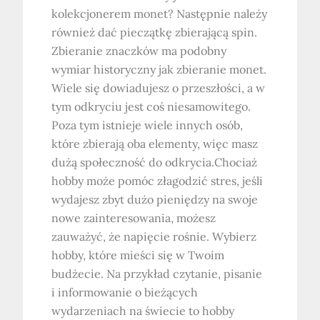
kolekcjonerem monet? Następnie należy
również dać pieczątkę zbierającą spin.
Zbieranie znaczków ma podobny
wymiar historyczny jak zbieranie monet.
Wiele się dowiadujesz o przeszłości, a w
tym odkryciu jest coś niesamowitego.
Poza tym istnieje wiele innych osób,
które zbierają oba elementy, więc masz
dużą społeczność do odkrycia.Chociaż
hobby może pomóc złagodzić stres, jeśli
wydajesz zbyt dużo pieniędzy na swoje
nowe zainteresowania, możesz
zauważyć, że napięcie rośnie. Wybierz
hobby, które mieści się w Twoim
budżecie. Na przykład czytanie, pisanie
i informowanie o bieżących
wydarzeniach na świecie to hobby