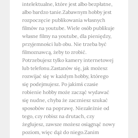
intelektualne, które jest albo bezpłatne,
albo bardzo tanie.Zabawnym hobby jest
rozpoczęcie publikowania własnych
filmów na youtube. Wiele osób publikuje
własne filmy na youtube, dla pieniędzy,
przyjemności lub obu. Nie trzeba być
filmoznawcą, żeby to zrobić.
Potrzebujesz tylko kamery internetowej
lub telefonu.Zastanów się, jak możesz
rozwijać się w każdym hobby, którego
się podejmujesz. Po jakimś czasie
robienie hobby może zacząć wydawać
się nudne, chyba że zaczniesz szukać
sposobów na poprawę. Niezależnie od
tego, czy robisz na drutach, czy
żeglujesz, zawsze możesz osiągnąć nowy
poziom, więc dąż do niego.Zanim