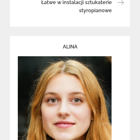
Łatwe w instalacji sztukaterie
styropianowe
ALINA