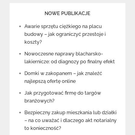
NOWE PUBLIKACJE
Awarie sprzętu ciężkiego na placu
budowy – jak ograniczyć przestoje i
koszty?
Nowoczesne naprawy blacharsko-
lakiernicze: od diagnozy po finalny efekt
Domki w zakopanem – jak znaleźć
najlepszą ofertę online
Jak przygotować firmę do targów
branżowych?
Bezpieczny zakup mieszkania lub działki
– na co uważać i dlaczego akt notarialny
to konieczność?