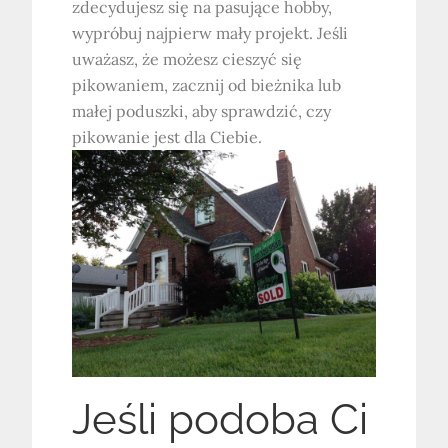
zdecydujesz się na pasujące hobby,
wypróbuj najpierw mały projekt. Jeśli
uważasz, że możesz cieszyć się
pikowaniem, zacznij od bieżnika lub
małej poduszki, aby sprawdzić, czy
pikowanie jest dla Ciebie.
Jeśli podoba Ci