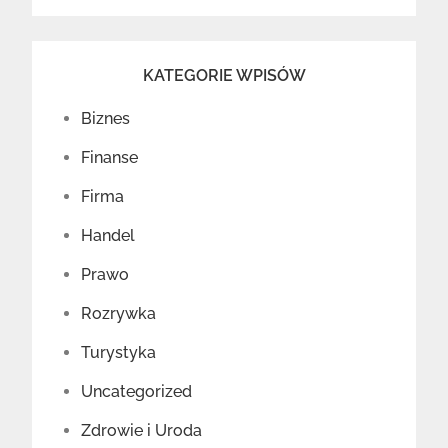
KATEGORIE WPISÓW
Biznes
Finanse
Firma
Handel
Prawo
Rozrywka
Turystyka
Uncategorized
Zdrowie i Uroda