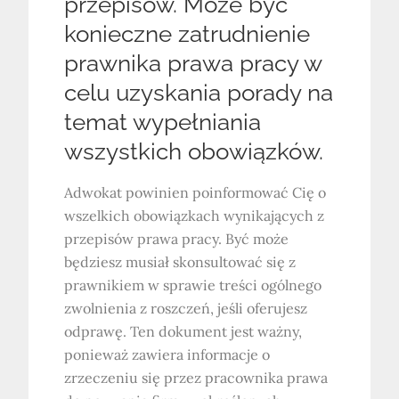
przepisów. Może być
konieczne zatrudnienie
prawnika prawa pracy w
celu uzyskania porady na
temat wypełniania
wszystkich obowiązków.
Adwokat powinien poinformować Cię o
wszelkich obowiązkach wynikających z
przepisów prawa pracy. Być może
będziesz musiał skonsultować się z
prawnikiem w sprawie treści ogólnego
zwolnienia z roszczeń, jeśli oferujesz
odprawę. Ten dokument jest ważny,
ponieważ zawiera informacje o
zrzeczeniu się przez pracownika prawa