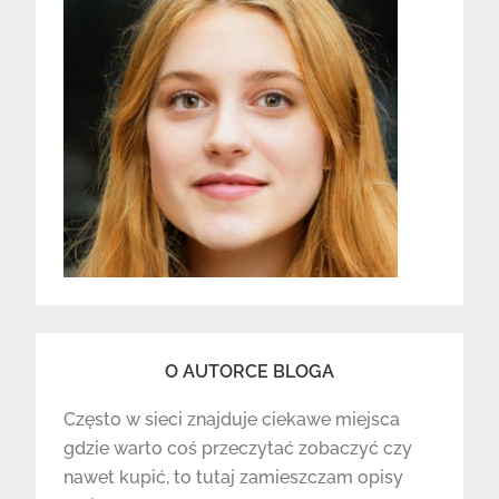
O AUTORCE BLOGA
Często w sieci znajduje ciekawe miejsca
gdzie warto coś przeczytać zobaczyć czy
nawet kupić, to tutaj zamieszczam opisy