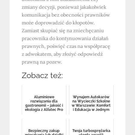
zmiany decyzji, ponieważ jakakolwiek
komunikacja bez obecności prawników
może doprowadzić do kłopotów.
Zamiast skupiać się na zniechęcaniu
pracownika do kontynuowania działań
prawnych, poświęć czas na współpracę
z adwokatem, aby złożyć odpowiedź
prawną na pozew.
Zobacz też:
Aluminiowe
Wynajem Autokarów
rozwiązania dla
na Wycieczki Szkolne
gastronomii – jakość i
w Warszawie: Komfort
ekologia z Alfatec Pro
i Edukacja w Jednym
Bezpieczny zakup
Twoja turbosprężarka