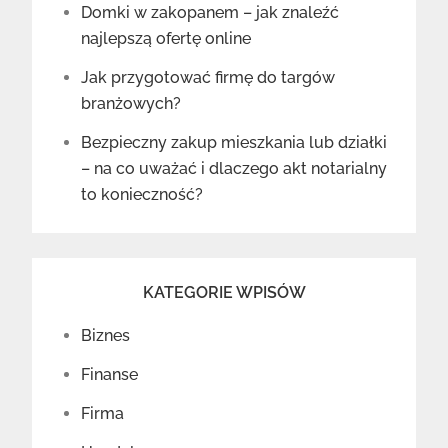
Domki w zakopanem – jak znaleźć
najlepszą ofertę online
Jak przygotować firmę do targów
branżowych?
Bezpieczny zakup mieszkania lub działki
– na co uważać i dlaczego akt notarialny
to konieczność?
KATEGORIE WPISÓW
Biznes
Finanse
Firma